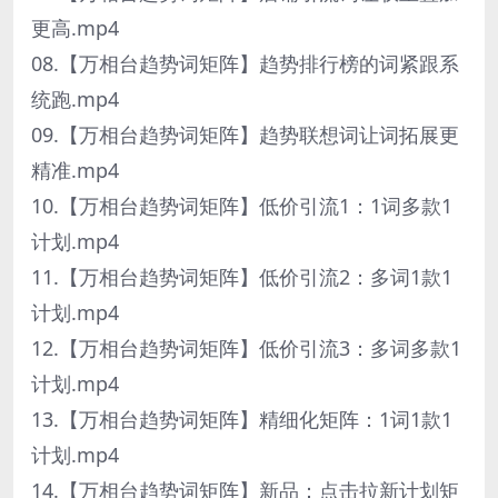
更高.mp4
08.【万相台趋势词矩阵】趋势排行榜的词紧跟系
统跑.mp4
09.【万相台趋势词矩阵】趋势联想词让词拓展更
精准.mp4
10.【万相台趋势词矩阵】低价引流1：1词多款1
计划.mp4
11.【万相台趋势词矩阵】低价引流2：多词1款1
计划.mp4
12.【万相台趋势词矩阵】低价引流3：多词多款1
计划.mp4
13.【万相台趋势词矩阵】精细化矩阵：1词1款1
计划.mp4
14.【万相台趋势词矩阵】新品：点击拉新计划矩