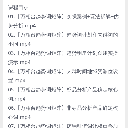
课程目录：
01.【万相台趋势词矩阵】实操案例+玩法拆解+优
势分析.mp4
02.【万相台趋势词矩阵】趋势词计划和关键词的
不同.mp4
03.【万相台趋势词矩阵】趋势明星计划创建实操
演示.mp4
04.【万相台趋势词矩阵】人群时间地域资源位设
置.mp4
05.【万相台趋势词矩阵】标品分析产品确定核心
词.mp4
06.【万相台趋势词矩阵】非标品分析产品确定核
心词.mp4
07.【万相台趋势词矩阵】店铺引流词让权重叠加