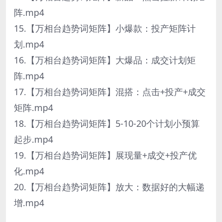
阵.mp4
15.【万相台趋势词矩阵】小爆款：投产矩阵计
划.mp4
16.【万相台趋势词矩阵】大爆品：成交计划矩
阵.mp4
17.【万相台趋势词矩阵】混搭：点击+投产+成交
矩阵.mp4
18.【万相台趋势词矩阵】5-10-20个计划小预算
起步.mp4
19.【万相台趋势词矩阵】展现量+成交+投产优
化.mp4
20.【万相台趋势词矩阵】放大：数据好的大幅递
增.mp4