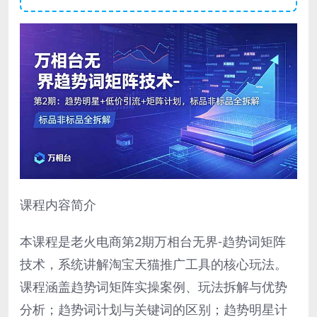
课程内容简介
本课程是老火电商第2期万相台无界-趋势词矩阵
技术，系统讲解淘宝天猫推广工具的核心玩法。
课程涵盖趋势词矩阵实操案例、玩法拆解与优势
分析；趋势词计划与关键词的区别；趋势明星计