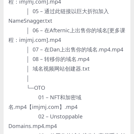
程：imjmj.com].mp4
│ 05 – 通过此链接以巨大折扣加入
NameSnagger.txt
│ 06 – 在Afternic上出售你的域名[更多课
程：imjmj.com].mp4
│ 07 – 在Dan上出售你的域名.mp4.mp4
│ 08 – 转移你的域名.mp4
│ 域名视频网站创建器.txt
│
└─OTO
01 – NFT和加密域
名.mp4【imjmj.com】.mp4
02 – Unstoppable
Domains.mp4.mp4