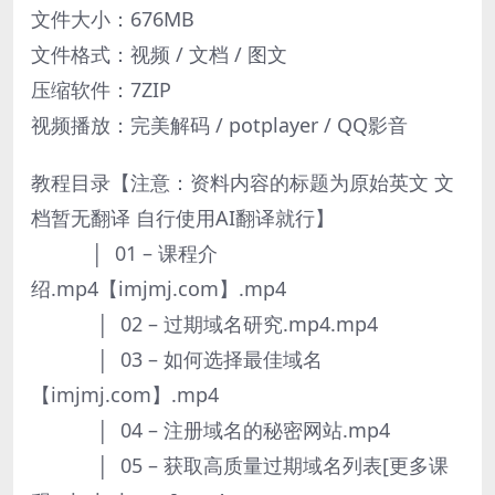
文件大小：676MB
文件格式：视频 / 文档 / 图文
压缩软件：7ZIP
视频播放：完美解码 / potplayer / QQ影音
教程目录【注意：资料内容的标题为原始英文 文
档暂无翻译 自行使用AI翻译就行】
│ 01 – 课程介
绍.mp4【imjmj.com】.mp4
│ 02 – 过期域名研究.mp4.mp4
│ 03 – 如何选择最佳域名
【imjmj.com】.mp4
│ 04 – 注册域名的秘密网站.mp4
│ 05 – 获取高质量过期域名列表[更多课