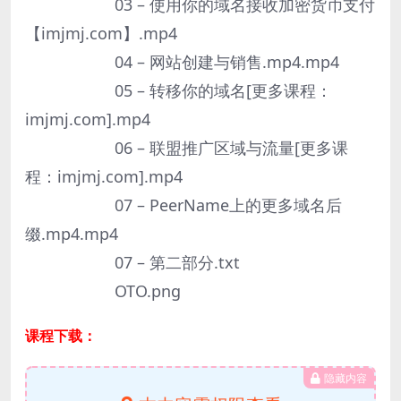
03 – 使用你的域名接收加密货币支付
【imjmj.com】.mp4
04 – 网站创建与销售.mp4.mp4
05 – 转移你的域名[更多课程：
imjmj.com].mp4
06 – 联盟推广区域与流量[更多课
程：imjmj.com].mp4
07 – PeerName上的更多域名后
缀.mp4.mp4
07 – 第二部分.txt
OTO.png
课程下载：
隐藏内容