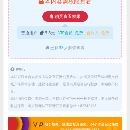
本内容需权限查看
购买查看权限
普通用户:
5.8元
VIP会员:
免费
合伙人:
免费
已有
33
人解锁查看
声明：
本站资源来自会员发布以及互联网公开收集，如遇充值环节或绑定支付
账户等异常步骤，建议停止操作，是否有风险请自行甄别，本站概不负
责。
本站内容仅提供资源分享，不提供任何的一对一教学指导，不提供任何
收益保障；若资源无法下载请联系客服微信：82342198