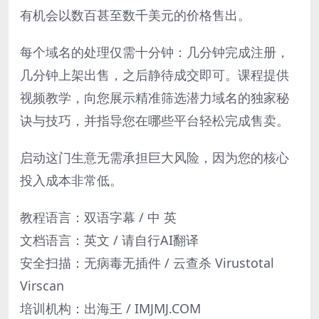
有机会以数百甚至数千美元的价格售出。
每个域名的处理仅需十分钟：几分钟完成注册，
几分钟上架出售，之后静待成交即可。课程提供
视频教学，向您展示精准筛选潜力域名的独家秘
诀与技巧，并指导您在哪些平台轻松完成售卖。
启动这门生意无需承担巨大风险，因为您的核心
投入成本非常低。
教程语言：双语字幕 / 中 英
文档语言：英文 / 请自行AI翻译
安全扫描：无病毒无插件 / 云查杀 Virustotal
Virscan
培训机构：出海王 / IMJMJ.COM