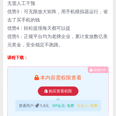
无需人工干预
优势3：可无限放大矩阵，用手机模拟器运行，省
去了买手机的钱
优势4：轻松提现每天都可以提
优势5：正规平台均为老牌企业，累计发放数亿美
元奖金，安全稳定不跑路。
课程下载：
隐藏内容
本内容需权限查看
购买查看权限
普通用户:
5.8元
VIP会员:
免费
合伙人:
免费