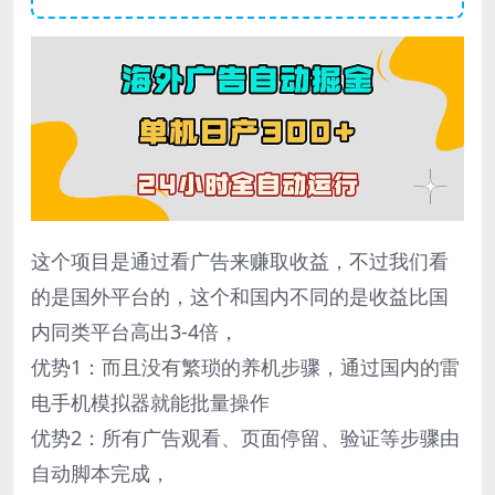
这个项目是通过看广告来赚取收益，不过我们看
的是国外平台的，这个和国内不同的是收益比国
内同类平台高出3-4倍，
优势1：而且没有繁琐的养机步骤，通过国内的雷
电手机模拟器就能批量操作
优势2：所有广告观看、页面停留、验证等步骤由
自动脚本完成，