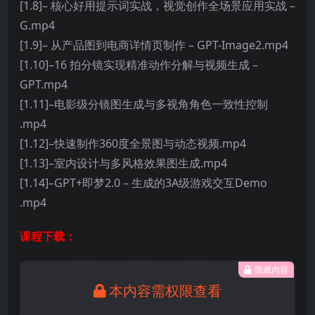
[1.8]– 核心好用提示词实战，视觉创作全场景应用实战 –
G.mp4
[1.9]– 从产品图到电商详情页制作 – GPT-Image2.mp4
[1.10]–16 拍分镜实现精准动作分解与视频生成 –
GPT.mp4
[1.11]–电影级分镜图生成与多视角角色一致性控制
.mp4
[1.12]–快速制作360度全景图与动态视频.mp4
[1.13]–室内设计与多风格效果图生成.mp4
[1.14]–GPT+即梦2.0 – 生成的3A级游戏交互Demo
.mp4
课程下载：
隐藏内容
本内容需权限查看