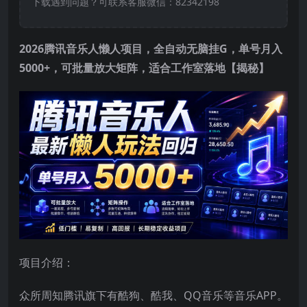
下载遇到问题？可联系客服微信：82342198
2026腾讯音乐人懒人项目，全自动无脑挂G，单号月入
5000+，可批量放大矩阵，适合工作室落地【揭秘】
项目介绍：
众所周知腾讯旗下有酷狗、酷我、QQ音乐等音乐APP。