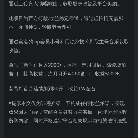
通过上传真人演唱歌曲，获取版权收益及平台奖励。
此项目为官方打款.收益稳定靠谱，通过虚拟机无需脚
本，无脑挂G，轻微养号即可
通过实名的vip会员小号利用独家技术刷取主号音乐获取
收益。
单号（新号）月入2000+，运行一定时间后，陆续增加
窗口，提高收益，次月可开40-60窗口，收益5000+。
老号可首月陆续加到80开，收益1W左右
*提示本文仅为课程介绍，不构成任何收益承诺，变现
效果因人而异，需结合自身努力与实操，合理运用课程
所学内容，同时严格遵守平台相关规则与相关法律法规
*