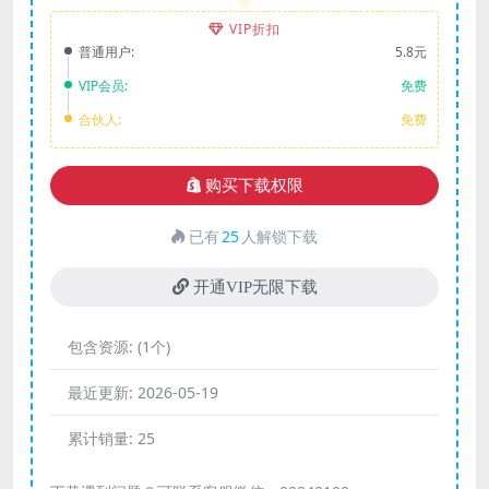
VIP折扣
普通用户:
5.8元
VIP会员:
免费
合伙人:
免费
购买下载权限
已有
25
人解锁下载
开通VIP无限下载
包含资源:
(1个)
最近更新:
2026-05-19
累计销量:
25