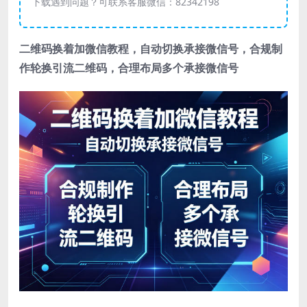
下载遇到问题？可联系客服微信：82342198
二维码换着加微信教程，自动切换承接微信号，合规制
作轮换引流二维码，合理布局多个承接微信号