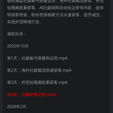
课程涵盖社媒账号搭建运营、海外社媒截流获客、外贸
短视频批量获客、AI社媒矩阵自动化运营等内容，提供
班级群答疑，助你凭借独家方法火速获客、提升成交，
实现外贸降维打击。
课程目录：
2025年10月
第1天：社媒账号搭建和运营.mp4
第2天：海外社媒截流快速获客.mp4
第3天：外贸短视频批量获客.mp4
第4天：社媒矩阵运营.mp4
2026年2月