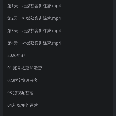
第1天：社媒获客训练营.mp4
第2天：社媒获客训练营.mp4
第3天：社媒获客训练营.mp4
第4天：社媒获客训练营.mp4
2026年3月
01.账号搭建和运营
02.截流快速获客
03.短视频获客
04.社媒矩阵运营