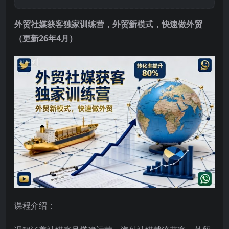
外贸社媒获客独家训练营
，外贸新模式，快速做外贸
（更新26年4月）
课程介绍：