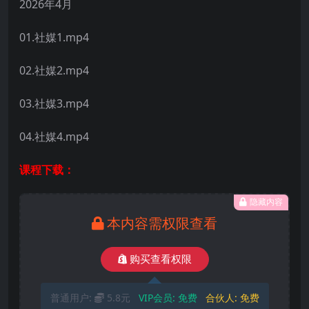
2026年4月
01.社媒1.mp4
02.社媒2.mp4
03.社媒3.mp4
04.社媒4.mp4
课程下载：
隐藏内容
本内容需权限查看
购买查看权限
普通用户:
5.8元
VIP会员:
免费
合伙人:
免费