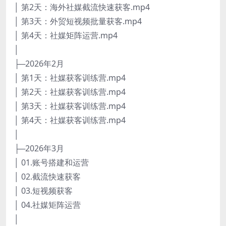
│ 第2天：海外社媒截流快速获客.mp4
│ 第3天：外贸短视频批量获客.mp4
│ 第4天：社媒矩阵运营.mp4
│
├─2026年2月
│ 第1天：社媒获客训练营.mp4
│ 第2天：社媒获客训练营.mp4
│ 第3天：社媒获客训练营.mp4
│ 第4天：社媒获客训练营.mp4
│
├─2026年3月
│ 01.账号搭建和运营
│ 02.截流快速获客
│ 03.短视频获客
│ 04.社媒矩阵运营
│