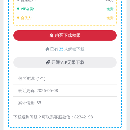
VIP会员:
免费
合伙人:
免费
购买下载权限
已有
35
人解锁下载
开通VIP无限下载
包含资源:
(1个)
最近更新:
2026-05-08
累计销量:
35
下载遇到问题？可联系客服微信：82342198