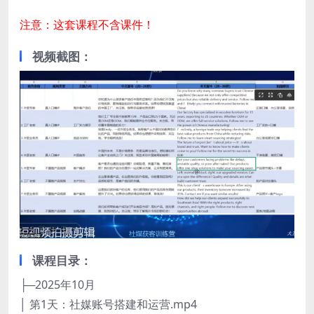
注意：这套课程不含课件！
视频截图：
课程目录：
├─2025年10月
│ 第1天：社媒账号搭建和运营.mp4