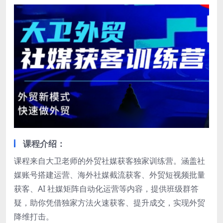
课程介绍：
课程来自大卫老师的外贸社媒获客独家训练营。涵盖社
媒账号搭建运营、海外社媒截流获客、外贸短视频批量
获客、AI 社媒矩阵自动化运营等内容，提供班级群答
疑，助你凭借独家方法火速获客、提升成交，实现外贸
降维打击。