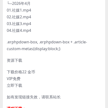
└─2026年4月
01.社媒1.mp4
02.社媒2.mp4
03.社媒3.mp4
04.社媒4.mp4
.erphpdown-box, .erphpdown-box + .article-
custom-metas{display:block;}
资源下载
下载价格
22
金币
VIP免费
立即下载
如有发现链接失效，请联系站长