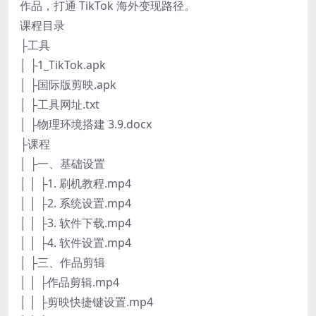
作品，打通 TikTok 海外变现路径。
课程目录
├工具
│ ├1_TikTok.apk
│ ├国际版剪映.apk
│ ├工具网址.txt
│ ├物理环境搭建 3.9.docx
├课程
│ ├一、基础设置
│ │ ├1. 刷机教程.mp4
│ │ ├2. 系统设置.mp4
│ │ ├3. 软件下载.mp4
│ │ ├4. 软件设置.mp4
│ ├三、作品剪辑
│ │ ├作品剪辑.mp4
│ │ ├剪映快捷键设置.mp4