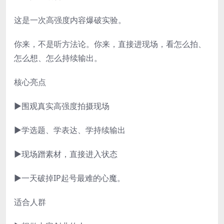
这是一次高强度内容爆破实验。
你来，不是听方法论。你来，直接进现场，看怎么拍、
怎么想、怎么持续输出。
核心亮点
▶围观真实高强度拍摄现场
▶学选题、学表达、学持续输出
▶现场蹭素材，直接进入状态
▶一天破掉IP起号最难的心魔。
适合人群