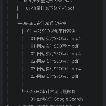
│ ├─08-6 按类型划分的SEO审计
│ │ 01-流量排名下降分析.pdf
│ │
│ └─09-SEO审计精通实验室
│ ├─01-网站SEO视频审计案例
│ │ 01-网站实时SEO审计.mp4
│ │ 01-网站实时SEO审计.pdf
│ │ 02-网站实时SEO审计.mp4
│ │ 02-网站实时SEO审计.pdf
│ │ 03-网站实时SEO审计.mp4
│ │ 03-网站实时SEO审计.pdf
│ │
│ └─02-SEO审计常见问题解答
│ 01-如何处理Google Search