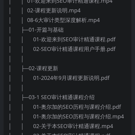
│ │ 01-欢迎来到SEO审计精通课程.mp4
│ │ 02-课程更新说明.mp4
│ │ 08-6大审计类型深度解析.mp4
│ ├─01-开篇与基础
│ │ 01-欢迎来到SEO审计精通课程.pdf
│ │ 02-SEO审计精通课程用户手册.pdf
│ │
│ ├─02-课程更新
│ │ 01-2024年9月课程更新说明.pdf
│ │
│ ├─03-1 SEO审计精通课程介绍
│ │ 01-奥尔加的SEO历程与课程介绍.pdf
│ │ 01-奥尔加的SEO历程与课程介绍.mp4
│ │ 02-关于本SEO审计精通课程.mp4