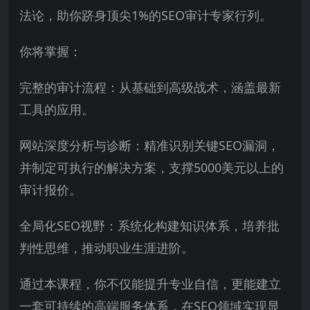
法论，助你跻身顶尖1%的SEO审计专家行列。
你将掌握：
完整的审计流程：从基础到高级战术，涵盖最新
工具的应用。
网站深度分析与诊断：精准识别关键SEO漏洞，
并制定可执行的解决方案，支撑5000美元以上的
审计报价。
全局化SEO视野：系统化构建知识体系，培养批
判性思维，推动职业生涯进阶。
通过本课程，你不仅能提升专业自信，更能建立
一套可持续的高端服务体系，在SEO领域实现显