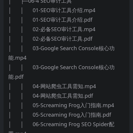
│ ├─06-4 SEO审计工具
│ │ 01-SEO审计工具介绍.mp4
│ │ 01-SEO审计工具介绍.pdf
│ │ 02-必备SEO审计工具.mp4
│ │ 02-必备SEO审计工具.pdf
│ │ 03-Google Search Console核心功
能.mp4
│ │ 03-Google Search Console核心功
能.pdf
│ │ 04-网站爬虫工具需知.mp4
│ │ 04-网站爬虫工具需知.pdf
│ │ 05-Screaming Frog入门指南.mp4
│ │ 05-Screaming Frog入门指南.pdf
│ │ 06-Screaming Frog SEO Spider配