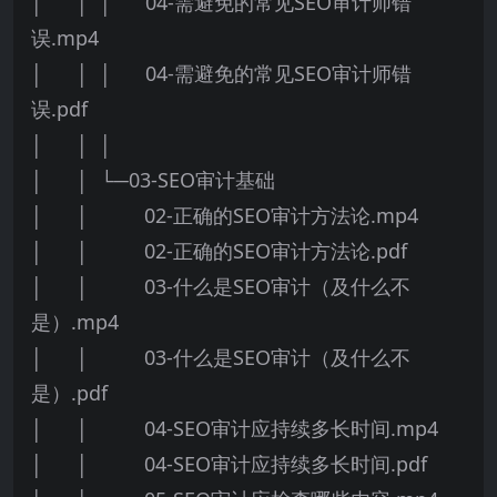
│ │ │ 04-需避免的常见SEO审计师错
误.mp4
│ │ │ 04-需避免的常见SEO审计师错
误.pdf
│ │ │
│ │ └─03-SEO审计基础
│ │ 02-正确的SEO审计方法论.mp4
│ │ 02-正确的SEO审计方法论.pdf
│ │ 03-什么是SEO审计（及什么不
是）.mp4
│ │ 03-什么是SEO审计（及什么不
是）.pdf
│ │ 04-SEO审计应持续多长时间.mp4
│ │ 04-SEO审计应持续多长时间.pdf