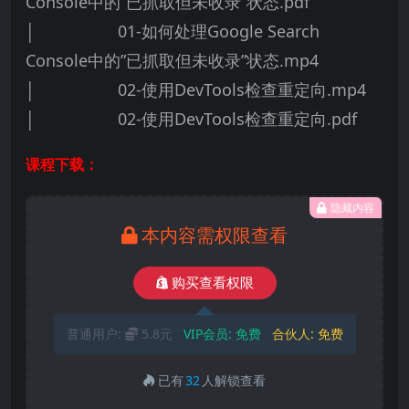
Console中的”已抓取但未收录”状态.pdf
│ 01-如何处理Google Search
Console中的”已抓取但未收录”状态.mp4
│ 02-使用DevTools检查重定向.mp4
│ 02-使用DevTools检查重定向.pdf
课程下载：
隐藏内容
本内容需权限查看
购买查看权限
普通用户:
5.8元
VIP会员:
免费
合伙人:
免费
已有
32
人解锁查看