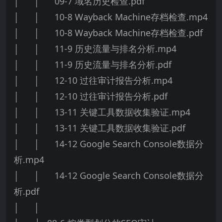
│ │ 09-7 域名历史检查.pdf
│ │ 10-8 Wayback Machine存档检查.mp4
│ │ 10-8 Wayback Machine存档检查.pdf
│ │ 11-9 历史流量与排名分析.mp4
│ │ 11-9 历史流量与排名分析.pdf
│ │ 12-10 过往审计报告分析.mp4
│ │ 12-10 过往审计报告分析.pdf
│ │ 13-11 关键工具数据收集验证.mp4
│ │ 13-11 关键工具数据收集验证.pdf
│ │ 14-12 Google Search Console数据分
析.mp4
│ │ 14-12 Google Search Console数据分
析.pdf
│ │