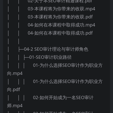
│ │ 02-关于本SEO审计精通课程.pdf
│ │ 03-本课程将为你带来的收获.mp4
│ │ 03-本课程将为你带来的收获.pdf
│ │ 04-如何在本课程中取得成功.mp4
│ │ 04-如何在本课程中取得成功.pdf
│ │
│ ├─04-2 SEO审计理论与审计师角色
│ │ ├─01-SEO审计职业路径
│ │ │ 01-为什么选择SEO审计作为职业方
向.mp4
│ │ │ 01-为什么选择SEO审计作为职业方
向.pdf
│ │ │ 02-如何开始成为一名SEO审计
师.mp4