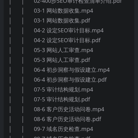
│ │ 02-400步SEO审计检查清单介绍.pdf
│ │ 03-1 网站数据收集.mp4
│ │ 03-1 网站数据收集.pdf
│ │ 04-2 设定SEO审计目标.mp4
│ │ 04-2 设定SEO审计目标.pdf
│ │ 05-3 网站人工审查.mp4
│ │ 05-3 网站人工审查.pdf
│ │ 06-4 初步洞察与假设建立.mp4
│ │ 06-4 初步洞察与假设建立.pdf
│ │ 07-5 审计结构规划.mp4
│ │ 07-5 审计结构规划.pdf
│ │ 08-6 客户历史活动问卷.mp4
│ │ 08-6 客户历史活动问卷.pdf
│ │ 09-7 域名历史检查.mp4