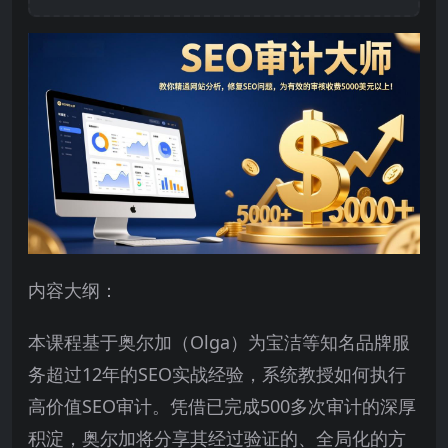
内容大纲：
本课程基于奥尔加（Olga）为宝洁等知名品牌服
务超过12年的SEO实战经验，系统教授如何执行
高价值SEO审计。凭借已完成500多次审计的深厚
积淀，奥尔加将分享其经过验证的、全局化的方