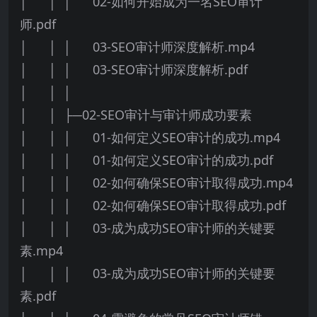
│ │ │ 02-如何开始成为一名SEO审计
师.pdf
│ │ │ 03-SEO审计师深度解析.mp4
│ │ │ 03-SEO审计师深度解析.pdf
│ │ │
│ │ ├─02-SEO审计与审计师成功要素
│ │ │ 01-如何定义SEO审计的成功.mp4
│ │ │ 01-如何定义SEO审计的成功.pdf
│ │ │ 02-如何确保SEO审计取得成功.mp4
│ │ │ 02-如何确保SEO审计取得成功.pdf
│ │ │ 03-成为成功SEO审计师的关键要
素.mp4
│ │ │ 03-成为成功SEO审计师的关键要
素.pdf