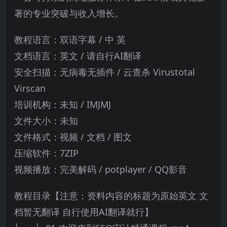
著的专业突破与收入增长。
教程语言：双语字幕 / 中 英
文档语言：英文 / 请自行AI翻译
安全扫描：无病毒无插件 / 云查杀 Virustotal
Virscan
培训机构：未知 / IMJMJ
文件大小：未知
文件格式：视频 / 文档 / 图文
压缩软件：7ZIP
视频播放：完美解码 / potplayer / QQ影音
教程目录【注意：资料内容的标题为原始英文 文
档暂无翻译 自行使用AI翻译就行】