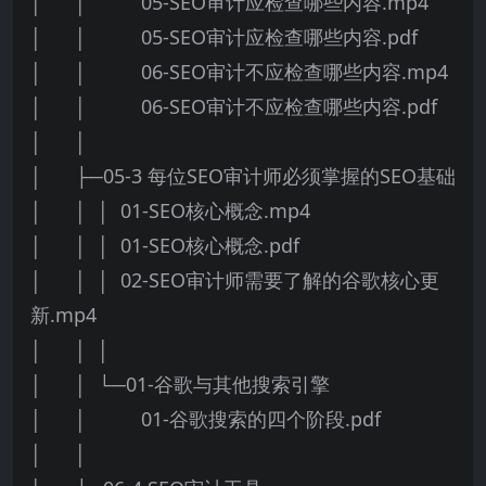
│ │ 05-SEO审计应检查哪些内容.mp4
│ │ 05-SEO审计应检查哪些内容.pdf
│ │ 06-SEO审计不应检查哪些内容.mp4
│ │ 06-SEO审计不应检查哪些内容.pdf
│ │
│ ├─05-3 每位SEO审计师必须掌握的SEO基础
│ │ │ 01-SEO核心概念.mp4
│ │ │ 01-SEO核心概念.pdf
│ │ │ 02-SEO审计师需要了解的谷歌核心更
新.mp4
│ │ │
│ │ └─01-谷歌与其他搜索引擎
│ │ 01-谷歌搜索的四个阶段.pdf
│ │