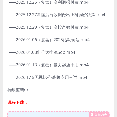
├──2025.12.25（复盘）高利润强付费.mp4
├──2025.12.27看懂后台数据做出正确调价决策.mp4
├──2025.12.29（复盘）高投产微付费.mp4
├──2026.01.06（复盘）2025活动玩法.mp4
├──2026.01.08出价速推流Sop.mp4
├──2026.01.13（复盘）暴力起店手册.mp4
└──2026.1.15无视比价·高阶应用三讲.mp4
持续更新中…
课程下载：
隐藏内容