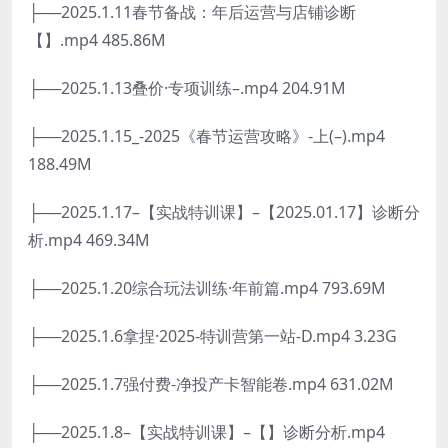
├──2025.1.11春节备战：年后运营与店铺诊断
【】.mp4 485.86M
├──2025.1.13叠价·专项训练–.mp4 204.91M
├──2025.1.15_-2025《春节运营攻略》-上(–).mp4
188.49M
├──2025.1.17–【实战特训课】–【2025.01.17】诊断分
析.mp4 469.34M
├──2025.1.20综合玩法训练·年前篇.mp4 793.69M
├──2025.1.6拿捏·2025-特训营第一站-D.mp4 3.23G
├──2025.1.7强付费-净投产卡智能卷.mp4 631.02M
├──2025.1.8–【实战特训课】–【】诊断分析.mp4