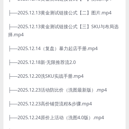
├──2025.12.13黄金测试链接公式【二】图片.mp4
├──2025.12.13黄金测试链接公式【三】SKU与布局选
择.mp4
├──2025.12.14（复盘）暴力起店手册.mp4
├──2025.12.18新·无限推荐流2.0
├──2025.12.20洗SKU实战手册.mp4
├──2025.12.23活动防比价（洗图最新版）.mp4
├──2025.12.23高价铺货流程&步骤.mp4
├──2025.12.24原价上活动（洗图4.0版）.mp4