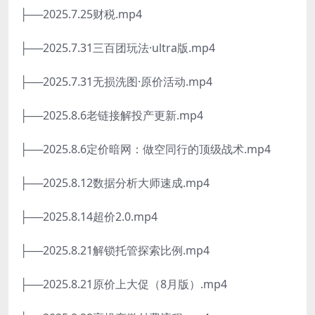
├──2025.7.25财税.mp4
├──2025.7.31三百团玩法·ultra版.mp4
├──2025.7.31无损洗图·原价活动.mp4
├──2025.8.6老链接解投产更新.mp4
├──2025.8.6定价暗网：做空同行的顶级战术.mp4
├──2025.8.12数据分析大师速成.mp4
├──2025.8.14超价2.0.mp4
├──2025.8.21解锁托管探索比例.mp4
├──2025.8.21原价上大促（8月版）.mp4