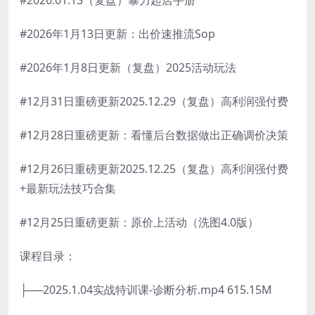
#2026.01.13（复盘）暴力起店手册
#2026年1月13日更新：出价速推流Sop
#2026年1月8日更新（复盘）2025活动玩法
#12月31日重磅更新2025.12.29（复盘）高利润强付费
#12月28日重磅更新：看懂后台数据做出正确调价决策
#12月26日重磅更新2025.12.25（复盘）高利润强付费
+最新玩法技巧合集
#12月25日重磅更新：原价上活动（洗图4.0版）
课程目录：
├──2025.1.04实战特训课-诊断分析.mp4 615.15M