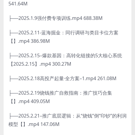
541.64M
├──2025.1.9强付费专项训练.mp4 688.38M
├──2025.2.11-蓝海掘金：同行调研与类目卡位方案
【】.mp4 386.98M
├──2025.2.15–爆款基因：高转化链接的5大核心系统
【2025.2.15】.mp4 300.27M
├──2025.2.18高投产起量·全方案–1.mp4 261.08M
├──2025.2.19烧钱推广自救指南：推广技巧合集
【】.mp4 409.05M
├──2025.2.21–推广底层逻辑：从“烧钱”倒“印钞”的利润
模型【】.mp4 147.06M