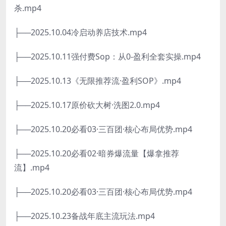
杀.mp4
├──2025.10.04冷启动养店技术.mp4
├──2025.10.11强付费Sop：从0-盈利全套实操.mp4
├──2025.10.13《无限推荐流·盈利SOP》.mp4
├──2025.10.17原价砍大树·洗图2.0.mp4
├──2025.10.20必看03·三百团·核心布局优势.mp4
├──2025.10.20必看02·暗券爆流量【爆拿推荐
流】.mp4
├──2025.10.20必看03·三百团·核心布局优势.mp4
├──2025.10.23备战年底主流玩法.mp4