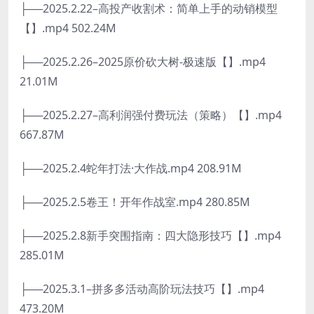
├──2025.2.22–高投产收割术：简单上手的动销模型
【】.mp4 502.24M
├──2025.2.26–2025原价砍大树-极速版【】.mp4
21.01M
├──2025.2.27–高利润强付费玩法（策略）【】.mp4
667.87M
├──2025.2.4蛇年打法·大作战.mp4 208.91M
├──2025.2.5卷王！开年作战室.mp4 280.85M
├──2025.2.8新手突围指南：四大隐形技巧【】.mp4
285.01M
├──2025.3.1–拼多多活动高阶玩法技巧【】.mp4
473.20M