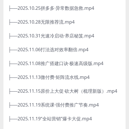
├──2025.10.25拼多多·异常数据急救.mp4
├──2025.10.28无限推荐流.mp4
├──2025.10.31光速冷启动·养店秘笈.mp4
├──2025.11.06打法选对效率翻倍.mp4
├──2025.11.08推广搭建口诀·极速高级版.mp4
├──2025.11.13微付费·矩阵流水线.mp4
├──2025.11.15原价上大促·砍大树（梳理新版）.mp4
├──2025.11.19系统课·强付费推广节奏.mp4
├──2025.11.19“全站营销”爆卡大促.mp4