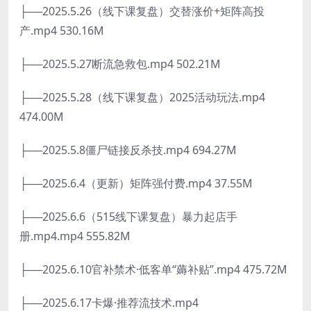
├──2025.5.26（线下课复盘）交替涨价+矩阵高投
产.mp4 530.16M
├──2025.5.27断流急救包.mp4 502.21M
├──2025.5.28（线下课复盘）2025活动玩法.mp4
474.00M
├──2025.5.8僵尸链接反杀技.mp4 694.27M
├──2025.6.4（更新）矩阵强付费.mp4 37.55M
├──2025.6.6（515线下课复盘）暴力起店手
册.mp4.mp4 555.82M
├──2025.6.10官补禁术·低客单“薅补贴”.mp4 475.72M
├──2025.6.17卡爆·推荐流技术.mp4