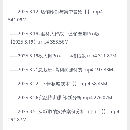
├──2025.3.12–店铺诊断与集中答疑【】.mp4
541.09M
├──2025.3.19–贴符大作战！营销叠加Pro版
【2025.3.19】.mp4 353.56M
├──2025.3.19砍大树Pro-ultra横幅版.mp4 311.87M
├──2025.3.21总裁班–高利润强付费.mp4 197.33M
├──2025.3.22—3卡·横幅技术【】.mp4 58.45M
├──2025.3.26实战特训课-诊断分析.mp4 276.07M
├──2025.3.5–从0到1的实战案例分析（下）【】.mp4
291.87M