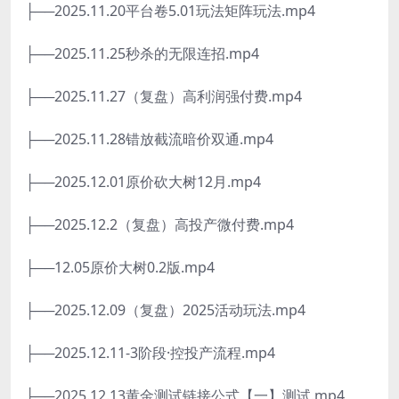
├──2025.11.20平台卷5.01玩法矩阵玩法.mp4
├──2025.11.25秒杀的无限连招.mp4
├──2025.11.27（复盘）高利润强付费.mp4
├──2025.11.28错放截流暗价双通.mp4
├──2025.12.01原价砍大树12月.mp4
├──2025.12.2（复盘）高投产微付费.mp4
├──12.05原价大树0.2版.mp4
├──2025.12.09（复盘）2025活动玩法.mp4
├──2025.12.11-3阶段·控投产流程.mp4
├──2025.12.13黄金测试链接公式【一】测试.mp4