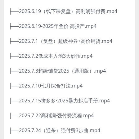
├──2025.6.19（线下课复盘）高利润强付费.mp4
├──2025.6.19-2025年叠价·高投产.mp4
├──2025.7.1（复盘）超级神券+高价铺货.mp4
├──2025.7.2低成本入池3大妙招.mp4
├──2025.7.3超级铺货2025（通用版）.mp4
├──2025.7.10七月综合打法.mp4
├──2025.7.15拼多多·2025暴力起店手册.mp4
├──2025.7.22高利润·强付费流程.mp4
├──2025.7.24（通杀）强付费3步曲.mp4