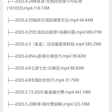
├──2025.4.24拼多多·无视比价技巧与应用
(161033).mp4 116.13M
├──2025.4.29低价引流防稽查方法.mp4 94.84M
├──2025.4.29主流玩法梳理+高频问题.mp4 666.01M
├──2025.4.3（复盘）活动最新黑科技.mp4 585.29M
├──2025.4.8Sku多级分身技巧.mp4 39.82M
├──2025.4.8七进七出·天梯流.mp4 86.83M
├──2025.4.8无视比价技巧.mp4 31.75M
├──2025.5.13-2025·极速微付费.mp4 441.18M
├──2025.5.20暗券·强付费策略).mp4 525.18M