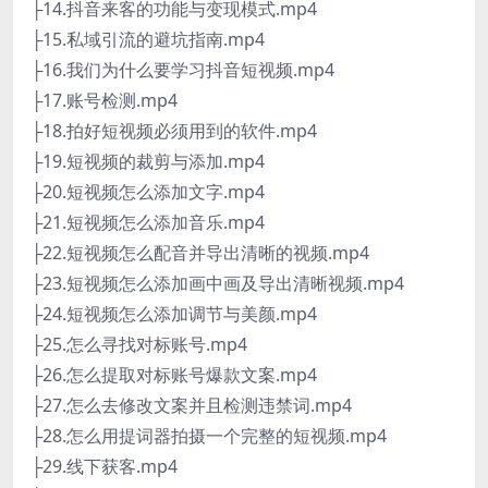
├14.抖音来客的功能与变现模式.mp4
├15.私域引流的避坑指南.mp4
├16.我们为什么要学习抖音短视频.mp4
├17.账号检测.mp4
├18.拍好短视频必须用到的软件.mp4
├19.短视频的裁剪与添加.mp4
├20.短视频怎么添加文字.mp4
├21.短视频怎么添加音乐.mp4
├22.短视频怎么配音并导出清晰的视频.mp4
├23.短视频怎么添加画中画及导出清晰视频.mp4
├24.短视频怎么添加调节与美颜.mp4
├25.怎么寻找对标账号.mp4
├26.怎么提取对标账号爆款文案.mp4
├27.怎么去修改文案并且检测违禁词.mp4
├28.怎么用提词器拍摄一个完整的短视频.mp4
├29.线下获客.mp4