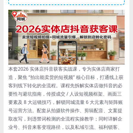
本套2026 实体店抖音获客实战课，专为实体店商家打
造，聚焦 “拍出能卖货的短视频” 核心目标，打通线上获
客到线下转化的全流程。课程先拆解实体店做抖音的必
要性与避坑指南，传授成交 / 人设短视频框架、画面三
要素及 8 大运镜技巧，解锁同城流量 6 大元素与矩阵账
号运营方法。配套从拍摄软件操作、剪辑配音、文案提
取改写，到违禁词检测的全流程实操教学；同时详解企
业号、抖音来客变现路径，以及私域引流、福利锁客、