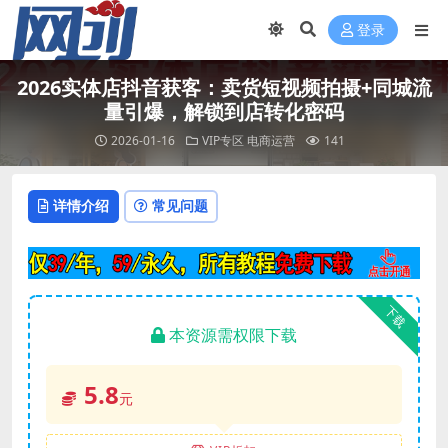
登录
2026实体店抖音获客：卖货短视频拍摄+同城流
量引爆，解锁到店转化密码
2026-01-16
VIP专区
电商运营
141
详情介绍
常见问题
下载
本资源需权限下载
5.8
元