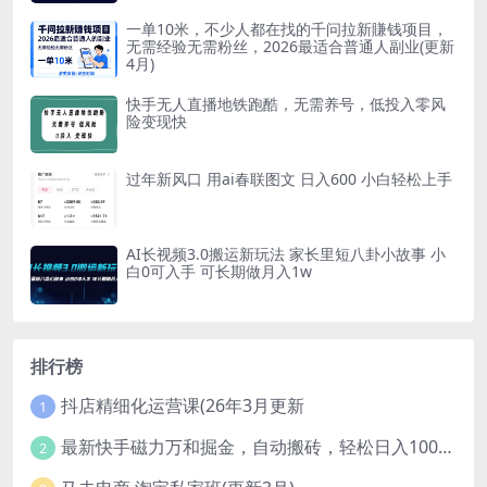
一单10米，不少人都在找的千问拉新賺钱项目，
无需经验无需粉丝，2026最适合普通人副业(更新
4月)
快手无人直播地铁跑酷，无需养号，低投入零风
险变现快
过年新风口 用ai春联图文 日入600 小白轻松上手
AI长视频3.0搬运新玩法 家长里短八卦小故事 小
白0可入手 可长期做月入1w
排行榜
抖店精细化运营课(26年3月更新
1
最新快手磁力万和掘金，自动搬砖，轻松日入100-200，操作简单
2