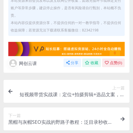
本站资源来自会员发布以及互联网公开收集，如遇充值环节或绑定支付
账户等异常步骤，建议停止操作，是否有风险请自行甄别，本站概不负
责。
本站内容仅提供资源分享，不提供任何的一对一教学指导，不提供任何
收益保障；若资源无法下载请联系客服微信：82342198
网创云课
分享
收藏
点赞(
0
)
上一篇
短视频带货实战课：定位+拍摄剪辑+选品文案，打
造高转化带货短视频
下一篇
黑帽与灰帽SEO实战的野路子教程：泛目录秒收，
蜘蛛池搭桥，霸屏截流，7天抢占首页暴利词