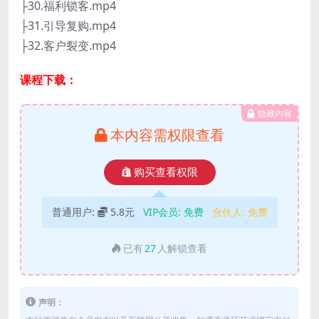
├30.福利锁客.mp4
├31.引导复购.mp4
├32.客户裂变.mp4
课程下载：
隐藏内容
本内容需权限查看
购买查看权限
普通用户:
5.8元
VIP会员:
免费
合伙人:
免费
已有
27
人解锁查看
声明：