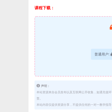
课程下载：
普通用户:
声明：
本站资源来自会员发布以及互联网公开收集，如遇充值环
责。
本站内容仅提供资源分享，不提供任何的一对一教学指导，