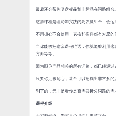
最后还会帮你复盘标品和非标品在词路组合
这套课程是理论加实践的高强度组合，会运用
不用担心不会使用，表格和插件都有对应的
当你能够把这套课程吃透，你就能够利用这
方向等等。
因为跟你产品相关的所有词路，都已经通过
只要你足够耐心，甚至可以挖掘出非常多的
剩下的，无非是看你是否需要拆分词路的需
课程介绍
大家都知道，淘宝是个搜索型电商平台