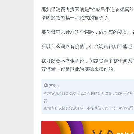
那如果消费者搜索的是“性感吊带连衣裙真
清晰的指向某一种款式的裙子了;
那你就可以针对这个词路，做对应的视觉，
所以什么词路有价值，什么词路初期不能碰
我可以毫不夸张的说，词路贯穿了整个淘系
荐流量，都是以此为基础来操作的。
声明：
本站资源来自会员发布以及互联网公开收集，如遇充值环
责。
本站内容仅提供资源分享，不提供任何的一对一教学指导，