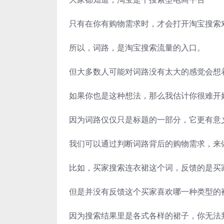
只有在你有购物需求时，才会打开淘宝搜索
所以，词路，是淘宝搜索流量的入口。
但大多数人可能对词路没有太大的感觉会想
如果你也是这种想法，那么我估计你很难开
因为词路仅仅只是标题的一部分，它更有意
我们可以通过判断词路背后的购物需求，来
比如，买家搜索连衣裙这个词，反馈的是买
但是并没有反馈这个买家喜欢哪一种类型的裙
因为搜索结果里是各式各样的裙子，你无法