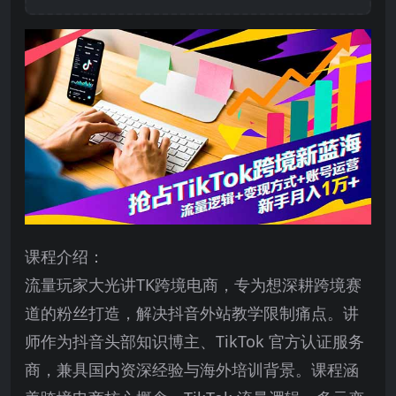
课程介绍：
流量玩家大光讲TK跨境电商，专为想深耕跨境赛
道的粉丝打造，解决抖音外站教学限制痛点。讲
师作为抖音头部知识博主、TikTok 官方认证服务
商，兼具国内资深经验与海外培训背景。课程涵