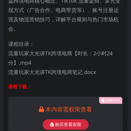
盖跨境电商核心概念、TikTok 流量逻辑、多元变
现方式（广告合作、电商带货等）、账号注册运
营及物流营销技巧，详解平台规则与热门市场机
会。
课程目录：
流量玩家大光讲TK跨境电商【时长：2小时24
分】.mp4
流量玩家大光讲TK跨境电商笔记.docx
课程下载：
隐藏内容
本内容需权限查看
购买查看权限