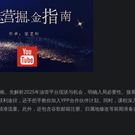
掘金指南。先解析2025年油管平台现状与机会，明确入局必要性。接
获利途径，还手把手教你加入YPP合作伙伴计划。同时，课程深
精准流量。此外，还包含谷歌邮箱注册、归属地修改等前期准备
。