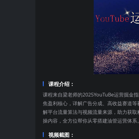
课程介绍：
课程来自梁老师的2025YouTuBe运营
焦盈利核心，详解广告分成、高收益赛道等
解平台流量算法与视频流量来源，助力获取
操内容，全方位帮你从零搭建油管运营体系
视频截图：