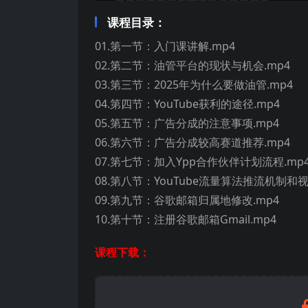
课程目录：
01.第一节：入门课讲解.mp4
02.第二节：油管平台的现状与机会.mp4
03.第三节：2025年为什么要做油管.mp4
04.第四节：YouTube获利的途径.mp4
05.第五节：广告分成的注意事项.mp4
06.第六节：广告分成较高赛道推荐.mp4
07.第七节：加入Ypp合作伙伴计划流程.mp
08.第八节：YouTube流量算法推流机制和
09.第九节：谷歌邮箱归属地修改.mp4
10.第十节：注册谷歌邮箱Gmail.mp4
课程下载：