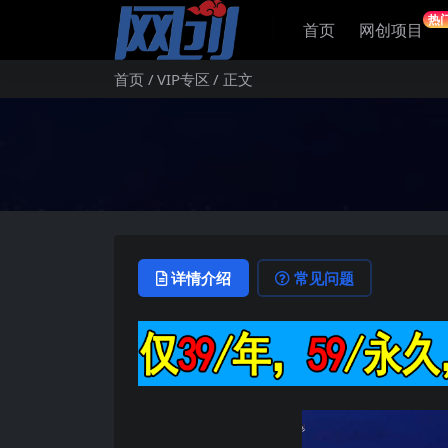
热
首页
网创项目
首页
VIP专区
正文
详情介绍
常见问题