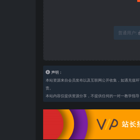
普通用户:
声明：
本站资源来自会员发布以及互联网公开收集，如遇充值环
责。
本站内容仅提供资源分享，不提供任何的一对一教学指导，