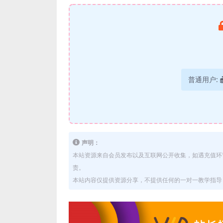
普通用户:
声明：
本站资源来自会员发布以及互联网公开收集，如遇充值环
责。
本站内容仅提供资源分享，不提供任何的一对一教学指导，