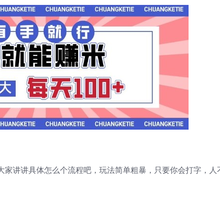
大家讲讲具体怎么个流程吧，玩法简单粗暴，只要你会打字，人