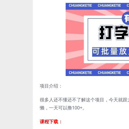
项目介绍：
很多人还不懂还不了解这个项目，今天就跟
懒，一天可以撸100+。
课程下载：