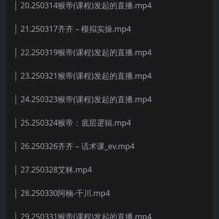
│ 20.250314猴帝(课程)发起的直播.mp4
│ 21.250317齐齐 – 模拟实操.mp4
│ 22.250319猴帝(课程)发起的直播.mp4
│ 23.250321猴帝(课程)发起的直播.mp4
│ 24.250323猴帝(课程)发起的直播.mp4
│ 25.250324猴帝：底层逻辑.mp4
│ 26.250326齐齐 – 话术课_ev.mp4
│ 27.250328艾林.mp4
│ 28.250330阿楠-千川.mp4
│ 29.250331猴帝(课程)发起的直播.mp4