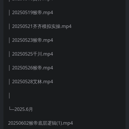
│ 20250519猴帝.mp4
│ 20250521齐齐模拟实操.mp4
│ 20250523猴帝.mp4
│ 20250525千川.mp4
│ 20250526猴帝.mp4
│ 20250528艾林.mp4
│
└─2025.6月
20250602猴帝底层逻辑(1).mp4