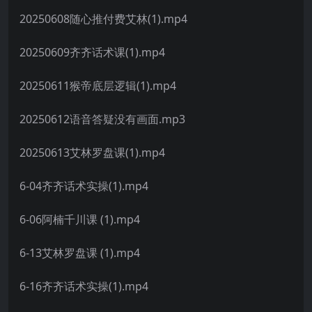
20250608随心推付费艾林(1).mp4
20250609齐齐话术课(1).mp4
20250611猴帝底层逻辑(1).mp4
20250612语音答疑没有画面.mp3
20250613艾林罗盘课(1).mp4
6-04齐齐话术实操(1).mp4
6-06阿楠千川课 (1).mp4
6-13艾林罗盘课 (1).mp4
6-16齐齐话术实操(1).mp4