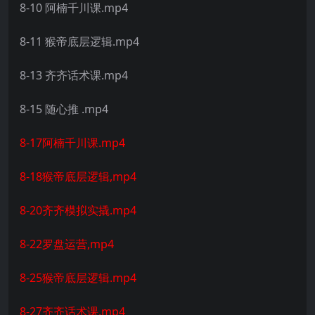
8-10 阿楠千川课.mp4
8-11 猴帝底层逻辑.mp4
8-13 齐齐话术课.mp4
8-15 随心推 .mp4
8-17阿楠千川课.mp4
8-18猴帝底层逻辑,mp4
8-20齐齐模拟实撬.mp4
8-22罗盘运营,mp4
8-25猴帝底层逻辑.mp4
8-27齐齐话术课,mp4