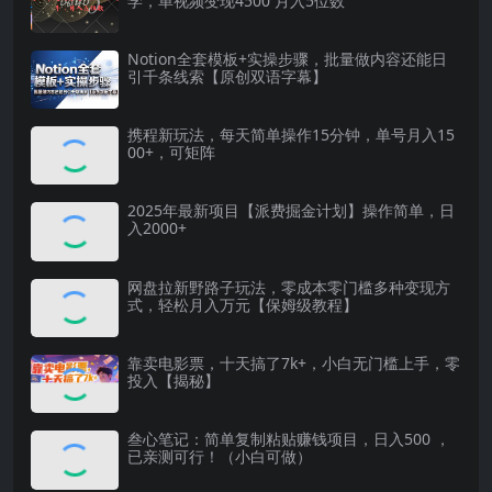
学，单视频变现4500 月入5位数
Notion全套模板+实操步骤，批量做内容还能日
引千条线索【原创双语字幕】
携程新玩法，每天简单操作15分钟，单号月入15
00+，可矩阵
2025年最新项目【派费掘金计划】操作简单，日
入2000+
网盘拉新野路子玩法，零成本零门槛多种变现方
式，轻松月入万元【保姆级教程】
靠卖电影票，十天搞了7k+，小白无门槛上手，零
投入【揭秘】
叁心笔记：简单复制粘贴赚钱项目，日入500 ，
已亲测可行！（小白可做）