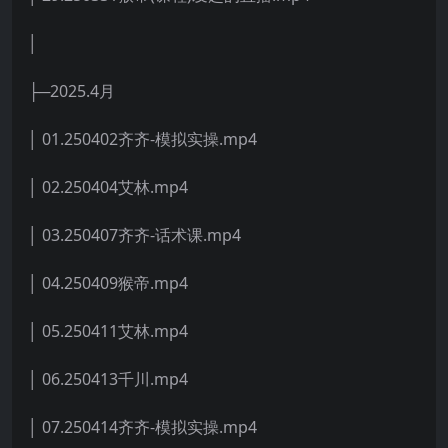
│
├─2025.4月
│ 01.250402齐齐-模拟实操.mp4
│ 02.250404艾林.mp4
│ 03.250407齐齐-话术课.mp4
│ 04.250409猴帝.mp4
│ 05.250411艾林.mp4
│ 06.250413千川.mp4
│ 07.250414齐齐-模拟实操.mp4