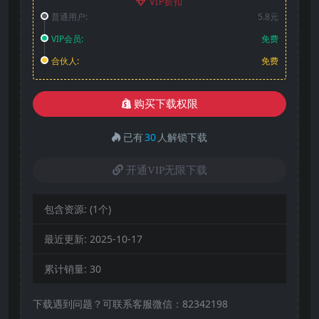
VIP折扣
普通用户:
5.8元
VIP会员:
免费
合伙人:
免费
购买下载权限
已有
30
人解锁下载
开通VIP无限下载
包含资源:
(1个)
最近更新:
2025-10-17
累计销量:
30
下载遇到问题？可联系客服微信：82342198