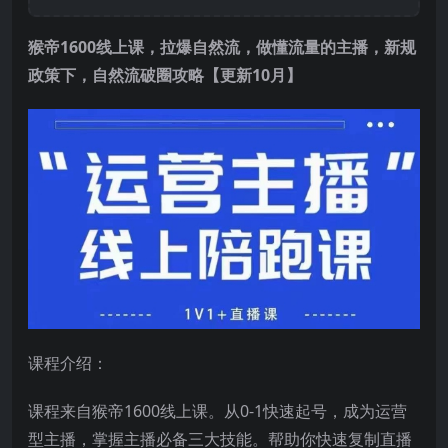
猴帝1600线上课，拉爆自然流，做懂流量的主播，新规
政策下，自然流破圈攻略【更新10月】
课程介绍：
课程来自猴帝1600线上课。从0-1快速起号，成为运营
型主播，掌握主播必备三大技能。帮助你快速复制直播