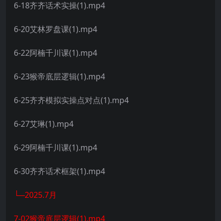
6-18齐齐话术实操(1).mp4
6-20艾林罗盘课(1).mp4
6-22阿楠千川课(1).mp4
6-23猴帝底层逻辑(1).mp4
6-25齐齐模拟实操点对点(1).mp4
6-27艾琳(1).mp4
6-29阿楠千川课(1).mp4
6-30齐齐话术框架(1).mp4
└─2025.7月
7-02猴帝底层逻辑(1).mp4