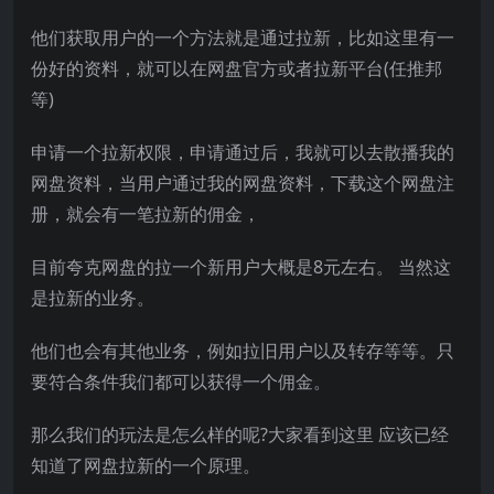
他们获取用户的一个方法就是通过拉新，比如这里有一
份好的资料，就可以在网盘官方或者拉新平台(任推邦
等)
申请一个拉新权限，申请通过后，我就可以去散播我的
网盘资料，当用户通过我的网盘资料，下载这个网盘注
册，就会有一笔拉新的佣金，
目前夸克网盘的拉一个新用户大概是8元左右。 当然这
是拉新的业务。
他们也会有其他业务，例如拉旧用户以及转存等等。只
要符合条件我们都可以获得一个佣金。
那么我们的玩法是怎么样的呢?大家看到这里 应该已经
知道了网盘拉新的一个原理。