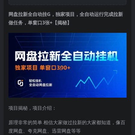
网盘拉新全自动挂G，独家项目，全自动运行完成拉新
做任务，单窗口3张+【揭秘】
项目揭秘，项目介绍：
原理非常的简单 相信大家做过拉新的大家都知道，像百
度网盘、夸克网盘、迅雷网盘等等