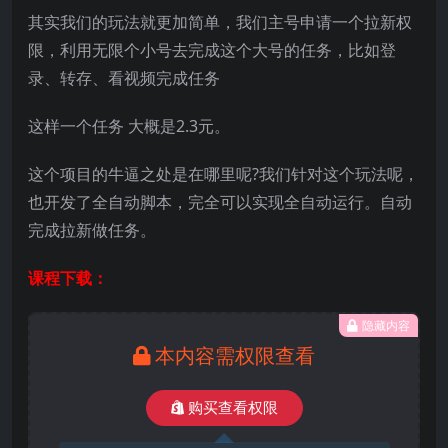
其实我们的玩法就更加简单，我们主号申请一个拉新权
限，利用无限个小号去完成这个大号的任务，比如登
录、转存、看视频完成任务
这样一个任务 大概是2.3元。
这个项目的牛逼之处是在哪里呢?我们针对这个玩法呢，
也开发了全自动脚本，完全可以实现全自动运行。自动
完成拉新做任务。
课程下载：
隐藏内容
本内容需权限查看
购买查看权限