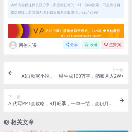
本站内容仅提供资源分享，不提供任何的一对一教学指导，不提供任何
收益保障；若资源无法下载请联系客服微信：82342198
网创云课
分享
收藏
点赞(
0
)
上一篇
AI自动写小说，一键生成100万字，躺赚月入2W+
下一篇
AI代写PPT全攻略，9月旺季，一单一结，全职月入
1-5W，赚稳定性的钱！
相关文章