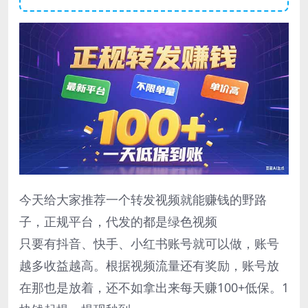
今天给大家推荐一个转发视频就能赚钱的野路
子，正规平台，代发的都是绿色视频
只要有抖音、快手、小红书账号就可以做，账号
越多收益越高。根据视频流量还有奖励，账号放
在那也是放着，还不如拿出来每天赚100+低保。1