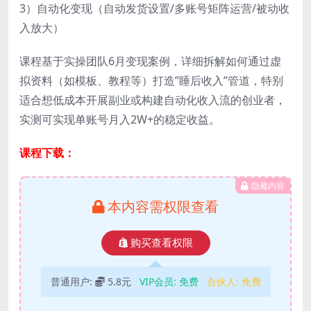
3）自动化变现（自动发货设置/多账号矩阵运营/被动收
入放大）
课程基于实操团队6月变现案例，详细拆解如何通过虚
拟资料（如模板、教程等）打造”睡后收入”管道，特别
适合想低成本开展副业或构建自动化收入流的创业者，
实测可实现单账号月入2W+的稳定收益。
课程下载：
隐藏内容
本内容需权限查看
购买查看权限
普通用户:
5.8元
VIP会员:
免费
合伙人:
免费