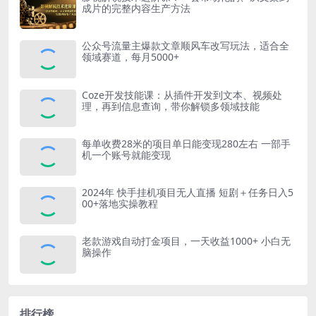
成片的完整内容生产方法
公众号流量主爆款文章顺风车改写玩法，适合全
领域赛道，每月5000+
Coze开发技能课：从插件开发到文本、视频处
理，再到信息查询，带你解锁多领域技能
每单收费28米的项目单日能变现280左右 一部手
机一个账号就能变现
2024年 快手挂机项目无人直播 短剧＋任务日入5
00+落地实操教程
老款游戏自动打金项目，一天收益1000+ 小白无
脑操作
排行榜