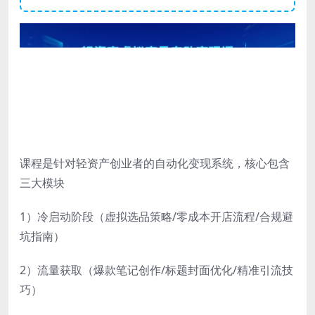
课程是针对轻资产创业者的自动化变现系统，核心包含
三大模块
1）冷启动阶段（虚拟选品策略/零成本开店流程/合规避
坑指南）
2）流量获取（爆款笔记创作/标题封面优化/精准引流技
巧）