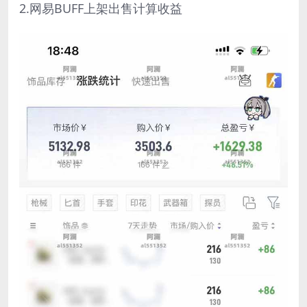
2.网易BUFF上架出售计算收益