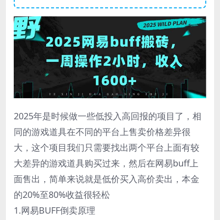
2025年是时候做一些低投入高回报的项目了，相
同的游戏道具在不同的平台上售卖价格差异很
大，这个项目我们只需要找出两个平台上面有较
大差异的游戏道具购买过来，然后在网易buff上
面售出，简单来说就是低价买入高价卖出，本金
的20%至80%收益很轻松
1.网易BUFF倒卖原理