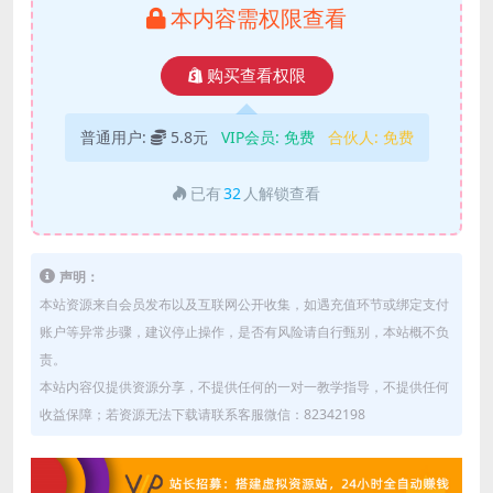
本内容需权限查看
购买查看权限
普通用户:
5.8元
VIP会员:
免费
合伙人:
免费
已有
32
人解锁查看
声明：
本站资源来自会员发布以及互联网公开收集，如遇充值环节或绑定支付
账户等异常步骤，建议停止操作，是否有风险请自行甄别，本站概不负
责。
本站内容仅提供资源分享，不提供任何的一对一教学指导，不提供任何
收益保障；若资源无法下载请联系客服微信：82342198