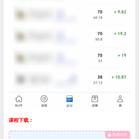
课程下载：
隐藏内容