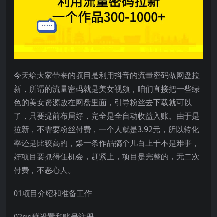
今天给大家带来的项目是利用抖音的流量密码做网盘拉
新，所谓的流量密码就是美女视频，咱们直接把一些绿
色的美女资源放在网盘里面，引导粉丝去下载就可以
了，只要提前布局好，完全是全自动收益入账。由于是
拉新，不需要粉丝付费，一个人就是3.92元，所以转化
率还是比较高的，爆一条作品搞个几百上千不是难事，
好项目要抓得住机会，赶紧上，项目是完整的，无二次
付费，不恶心人。
01项目介绍和准备工作
02qq群设置和账号注册