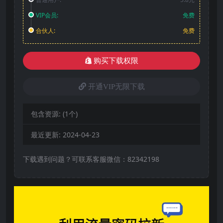
VIP会员:
免费
合伙人:
免费
购买下载权限
开通VIP无限下载
包含资源:
(1个)
最近更新:
2024-04-23
下载遇到问题？可联系客服微信：82342198