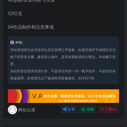
03引流
04作品制作和注意事项
声明：
本站资源来自会员发布以及互联网公开收集，如遇充值环节或绑定支付
账户等异常步骤，建议停止操作，是否有风险请自行甄别，本站概不负
责。
本站内容仅提供资源分享，不提供任何的一对一教学指导，不提供任何
收益保障；若资源无法下载请联系客服微信：82342198
网创云课
分享
收藏
点赞(
0
)