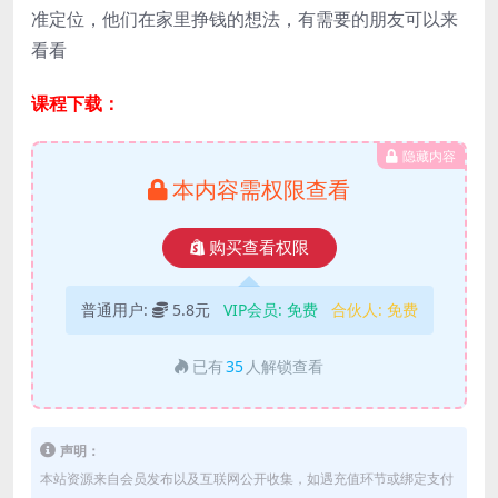
准定位，他们在家里挣钱的想法，有需要的朋友可以来
看看
课程下载：
隐藏内容
本内容需权限查看
购买查看权限
普通用户:
5.8元
VIP会员:
免费
合伙人:
免费
已有
35
人解锁查看
声明：
本站资源来自会员发布以及互联网公开收集，如遇充值环节或绑定支付