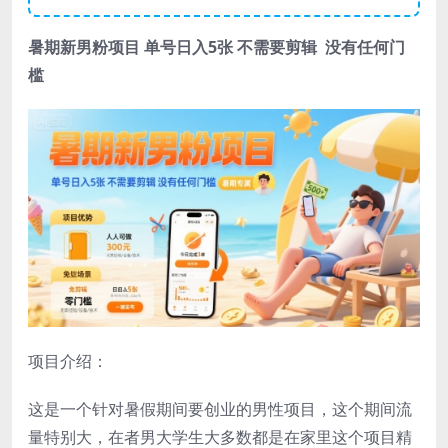
暑期新
男粉项目
单号日入5张 不需要剪辑 没有任何门
槛
项目介绍：
这是一个针对暑假期间要创业的男性项目，这个期间流
量特别大，在者男大学生大多数都是在家里这个项目精