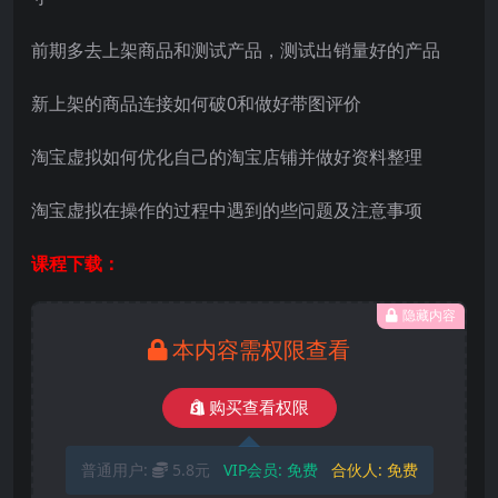
前期多去上架商品和测试产品，测试出销量好的产品
新上架的商品连接如何破0和做好带图评价
淘宝虚拟如何优化自己的淘宝店铺并做好资料整理
淘宝虚拟在操作的过程中遇到的些问题及注意事项
课程下载：
隐藏内容
本内容需权限查看
购买查看权限
普通用户:
5.8元
VIP会员:
免费
合伙人:
免费