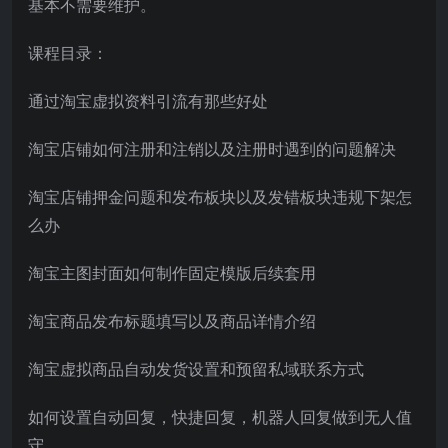
基本不需要维护。
课程目录：
通过淘宝虚拟资料引流有那些好处
淘宝店铺如何注册和注销以及注册时遇到的问题解决
淘宝店铺押金问题和发布板块以及发错板块违规下架怎
么办
淘宝主图封面如何制作固定模版后续套用
淘宝商品发布标题填写以及商品详情介绍
淘宝虚拟商品自动发货设置和预留私域联系方式
如何设置自动回复，快捷回复，机器人回复做到无人值
守