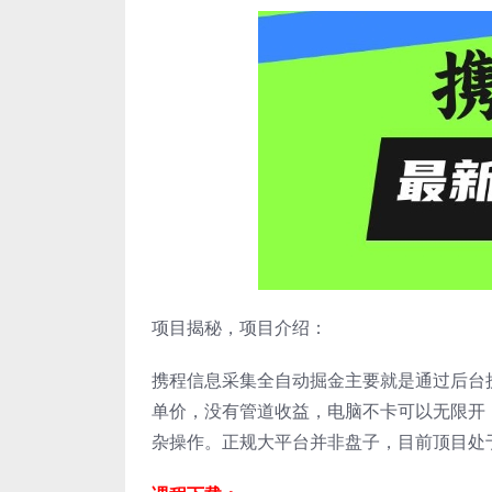
项目揭秘，项目介绍：
携程信息采集全自动掘金主要就是通过后台
单价，没有管道收益，电脑不卡可以无限开
杂操作。正规大平台并非盘子，目前顶目处