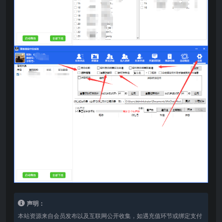
声明：
本站资源来自会员发布以及互联网公开收集，如遇充值环节或绑定支付