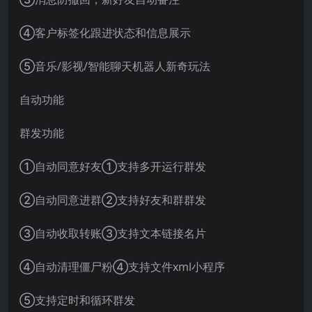
④客户标签化跟进状态和信息展示
⑤音乐/影视/智能聊天机器人新奇玩法
自动功能
群发功能
①自动同意好友①支持多开运行群发
②自动同意进群②支持好友和群群发
③自动收取转账③支持文本链接名片
④自动清理僵尸粉④支持文件xml小程序
⑤支持定时和循环群发