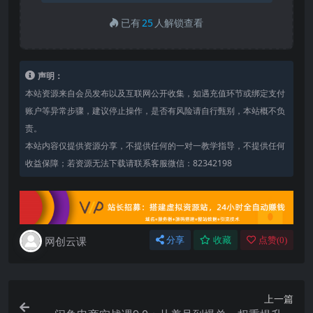
已有
25
人解锁查看
声明：
本站资源来自会员发布以及互联网公开收集，如遇充值环节或绑定支付
账户等异常步骤，建议停止操作，是否有风险请自行甄别，本站概不负
责。
本站内容仅提供资源分享，不提供任何的一对一教学指导，不提供任何
收益保障；若资源无法下载请联系客服微信：82342198
网创云课
分享
收藏
点赞(
0
)
上一篇