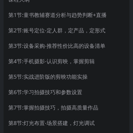
第1节:童书教辅赛道分析与趋势判断+直播
第2节:账号定位-定人群，定产品，定形式
第3节:设备采购-推荐性价比高的设备清单
第4节:手机摄影-认识剪映，掌握剪辑
第5节:实战进阶版的剪映功能实操
第6节:学习拍摄技巧和参数设置
第7节:掌握拍摄技巧，拍摄高质量作品
第8节:灯光布置-场景搭建，灯光调试