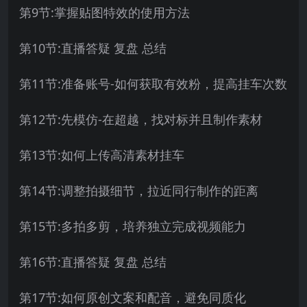
第9节:掌握贴图特效的使用方法
第10节:直播答疑 复盘 总结
第11节:准备账号-如何获取有效粉，提高挂车次数
第12节:先模仿-在超越，找对标并且制作素材
第13节:如何上传高清素材挂车
第14节:调整拍摄细节，拉近同行制作的距离
第15节:多拍多剪，培养独立完成视频能力
第16节:直播答疑 复盘 总结
第17节:如何原创文案和配音，避免同质化