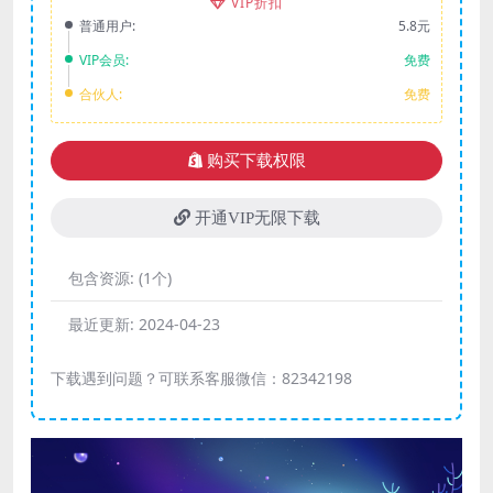
VIP折扣
普通用户:
5.8元
VIP会员:
免费
合伙人:
免费
购买下载权限
开通VIP无限下载
包含资源:
(1个)
最近更新:
2024-04-23
下载遇到问题？可联系客服微信：82342198