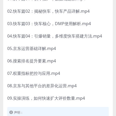
02.快车篇02：揭秘快车，快车产品详解.mp4
03.快车篇03：快车核心，DMP使用解析.mp4
04.快车篇04：引爆销量，多维度快车搭建方法.mp4
05.京东运营基础详解.mp4
06.搜索排名提升要素.mp4
07.权重指标把控与应用.mp4
08.京东与其他平台的差异化运营.mp4
09.实操演练，如何快速扩大评价数量.mp4
声明：