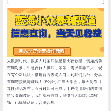
大数据时代，很多人对案底信息都比较敏感，例如婚前
查询对象，生意合伙人摸底，等等，需求量非常大，现
在有个新玩法：搭建官方查询入口，到我们后台，分享
查询链接就能赚钱！ 0经验小白当天学会，每天制作引
导性作品发布，五分钟即可完成，用户使用我们的查询
链接查询过后，我们就有收益，最快当天就能出单收
钱！已律师认证，合法合规