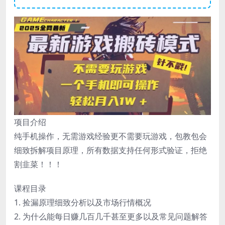
项目介绍
纯手机操作，无需游戏经验更不需要玩游戏，包教包会
细致拆解项目原理，所有数据支持任何形式验证，拒绝
割韭菜！！！
课程目录
1. 捡漏原理细致分析以及市场行情概况
2. 为什么能每日赚几百几千甚至更多以及常见问题解答