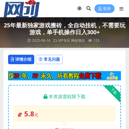
登录
25年最新独家游戏搬砖，全自动挂机，不需要玩
游戏，单手机操作日入300+
2025-06-16
VIP专区
网创项目
123
详情介绍
常见问题
下载
本资源需权限下载
5.8
元