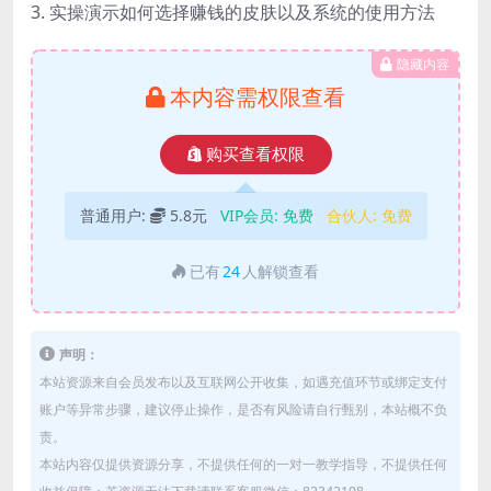
3. 实操演示如何选择赚钱的皮肤以及系统的使用方法
隐藏内容
本内容需权限查看
购买查看权限
普通用户:
5.8元
VIP会员:
免费
合伙人:
免费
已有
24
人解锁查看
声明：
本站资源来自会员发布以及互联网公开收集，如遇充值环节或绑定支付
账户等异常步骤，建议停止操作，是否有风险请自行甄别，本站概不负
责。
本站内容仅提供资源分享，不提供任何的一对一教学指导，不提供任何