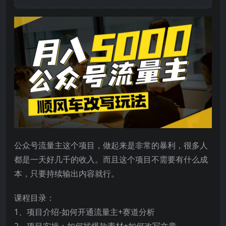
公众号流量主这个项目，做起来是非常的暴利，很多人
都是一天好几千的收入。而且这个项目不需要有什么成
本，只要持续输出内容就行。
课程目录：
1、项目介绍-如何开通流量主+赛道分析
2、项目实操：如何找爆款素材+如何改写文章