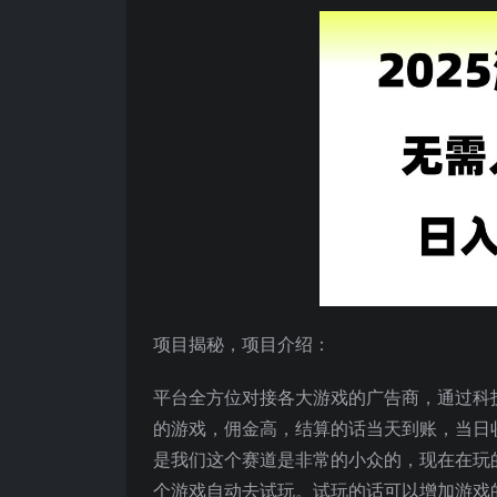
项目揭秘，项目介绍：
平台全方位对接各大游戏的广告商，通过科
的游戏，佣金高，结算的话当天到账，当日
是我们这个赛道是非常的小众的，现在在玩
个游戏自动去试玩。试玩的话可以增加游戏