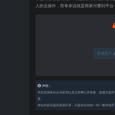
人的去操作，简单来说就是商家付费到平台
普通用户:
声明：
本站资源来自会员发布以及互联网公开收集，如遇充值环
责。
本站内容仅提供资源分享，不提供任何的一对一教学指导，