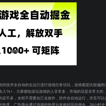
技的技术全自动的去运行进行游戏任务试玩，游戏都是比较偏热
收入1k+，大家都知道玩游戏的人非常多，市场的话是非常大的
的还不多，全程不需要自己去操作，软件全自动运行，并且可以
的热度，广告商会通过游戏的热度分发相对应的佣金。24小时全