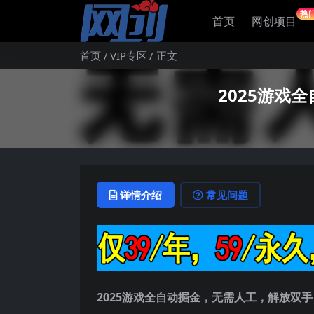
热
首页
网创项目
首页
VIP专区
正文
2025游戏
详情介绍
常见问题
2025游戏全自动掘金，无需人工，解放双手