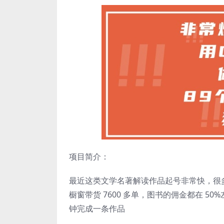
项目简介：
最近这类文学名著解读作品起号非常快，很多
橱窗带货 7600 多单，图书的佣金都在 50
钟完成一条作品