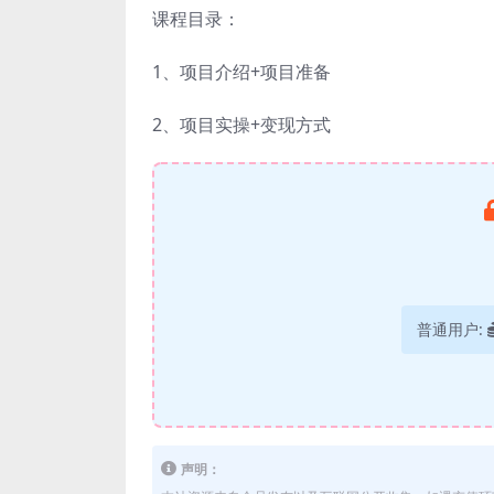
课程目录：
1、项目介绍+项目准备
2、项目实操+变现方式
普通用户:
声明：