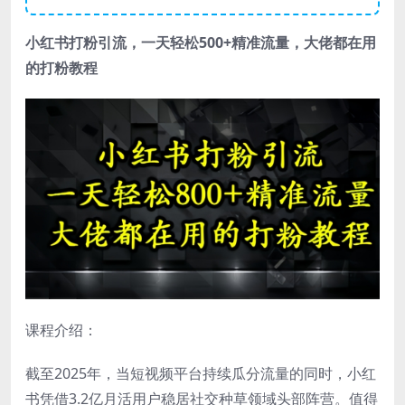
小红书打粉引流，一天轻松500+精准流量，大佬都在用
的打粉教程
课程介绍：
截至2025年，当短视频平台持续瓜分流量的同时，小红
书凭借3.2亿月活用户稳居社交种草领域头部阵营。值得