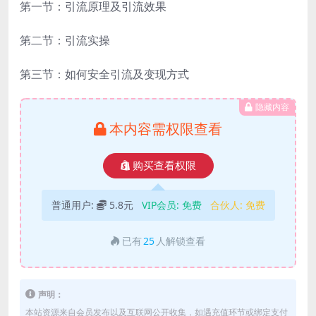
第一节：引流原理及引流效果
第二节：引流实操
第三节：如何安全引流及变现方式
隐藏内容
本内容需权限查看
购买查看权限
普通用户:
5.8元
VIP会员:
免费
合伙人:
免费
已有
25
人解锁查看
声明：
本站资源来自会员发布以及互联网公开收集，如遇充值环节或绑定支付