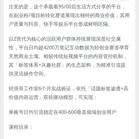
注意的是，这个承载着95/00后生活方式分享的平台，
在副业粉/项目粉转化赛道展现出独特的商业价值，其用
户质量与抖音、快手等娱乐平台形成鲜明区隔。
以Z世代为核心的活跃用户群体持续展现深度社交属
性，平台日均超4200万笔记互动数据为轻创业赛道孕育
天然商业土壤。相较传统短视频平台的内容管控机制，
其「标签体系+兴趣社群」的生态架构，为精准引流提
供灵活操作空间。
经浪哥工作室6个月实战验证，依托「话题标签渗透+高
价值内容运营」双轮驱动模型，可实现：
单账号日均引流稳定在400-600垂直领域创业用户
课程目录：