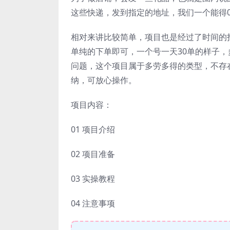
这些快递，发到指定的地址，我们一个能得0.
相对来讲比较简单，项目也是经过了时间的
单纯的下单即可，一个号一天30单的样子，
问题，这个项目属于多劳多得的类型，不存
纳，可放心操作。
项目内容：
01 项目介绍
02 项目准备
03 实操教程
04 注意事项