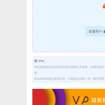
普通用户:
声明：
本站资源来自会员发布以及互联网公开收集，如遇充值环
责。
本站内容仅提供资源分享，不提供任何的一对一教学指导，