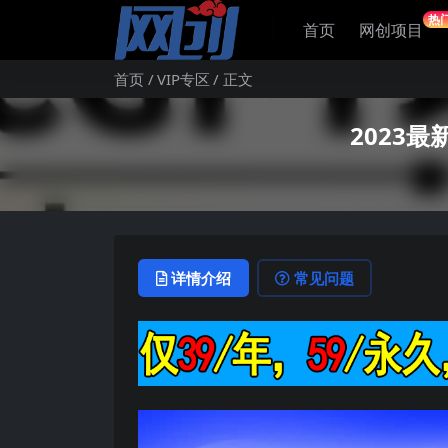
热
首页
网创项目
首页
VIP专区
正文
2023最
详情介绍
常见问题