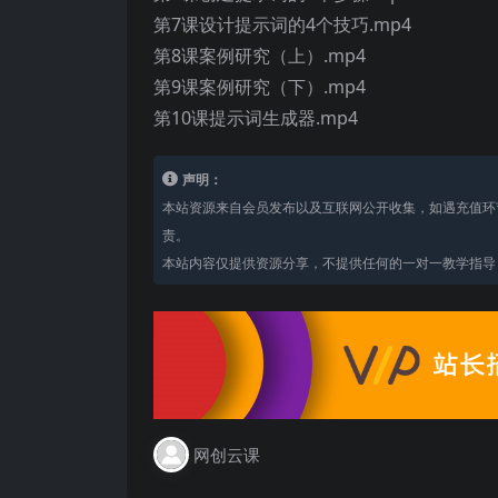
第7课设计提示词的4个技巧.mp4
第8课案例研究（上）.mp4
第9课案例研究（下）.mp4
第10课提示词生成器.mp4
声明：
本站资源来自会员发布以及互联网公开收集，如遇充值环
责。
本站内容仅提供资源分享，不提供任何的一对一教学指导，
网创云课