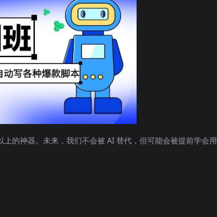
0 倍以上的神器。未来，我们不会被 AI 替代，但可能会被提前学会用 