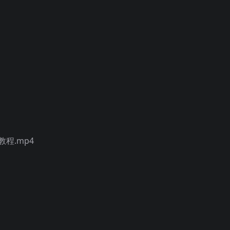
程.mp4