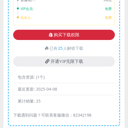
VIP会员:
免费
合伙人:
免费
购买下载权限
已有
25
人解锁下载
开通VIP无限下载
包含资源:
(1个)
最近更新:
2025-04-08
累计销量:
25
下载遇到问题？可联系客服微信：82342198