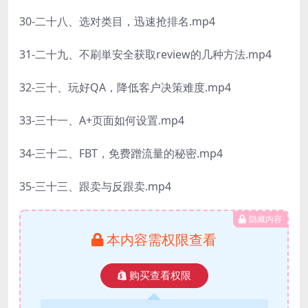
30-二十八、选对类目，迅速抢排名.mp4
31-二十九、不刷単安全获取review的几种方法.mp4
32-三十、玩好QA，降低客户决策难度.mp4
33-三十一、A+页面如何设置.mp4
34-三十二、FBT，免费蹭流量的秘密.mp4
35-三十三、跟卖与反跟卖.mp4
隐藏内容
本内容需权限查看
购买查看权限