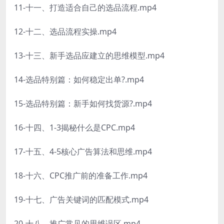
11-十一、打造适合自己的选品流程.mp4
12-十二、选品流程实操.mp4
13-十三、新手选品应建立的思维模型.mp4
14-选品特别篇：如何稳定出单?.mp4
15-选品特别篇：新手如何找货源?.mp4
16-十四、1-3揭秘什么是CPC.mp4
17-十五、4-5核心广告算法和思维.mp4
18-十六、CPC推广前的准备工作.mp4
19-十七、广告关键词的匹配模式.mp4
20-十八、推广常见的思维误区.mp4