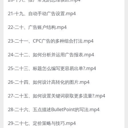
21-十九、自动手动广告设置.mp4
22-二十、广告账户结构.mp4
23-二十一、CPC广告的多种组合打法.mp4
24-二十二、如何分析并运用广告报表.mp4
25-二十三、标题怎么编写更容易出单?.mp4
26-二十四、如何设计高转化的图片.mp4
27-二十五、如何设置关键词获取更多流量?.mp4
28-二十六、五点描述BulletPoint的写法.mp4
29-二十七、定价策略与技巧.mp4