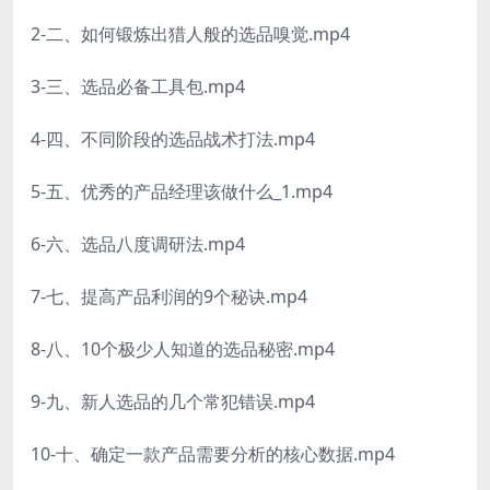
2-二、如何锻炼出猎人般的选品嗅觉.mp4
3-三、选品必备工具包.mp4
4-四、不同阶段的选品战术打法.mp4
5-五、优秀的产品经理该做什么_1.mp4
6-六、选品八度调研法.mp4
7-七、提高产品利润的9个秘诀.mp4
8-八、10个极少人知道的选品秘密.mp4
9-九、新人选品的几个常犯错误.mp4
10-十、确定一款产品需要分析的核心数据.mp4