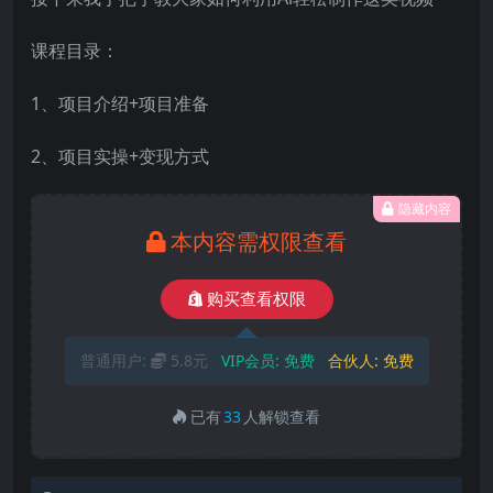
课程目录：
1、项目介绍+项目准备
2、项目实操+变现方式
隐藏内容
本内容需权限查看
购买查看权限
普通用户:
5.8元
VIP会员:
免费
合伙人:
免费
已有
33
人解锁查看