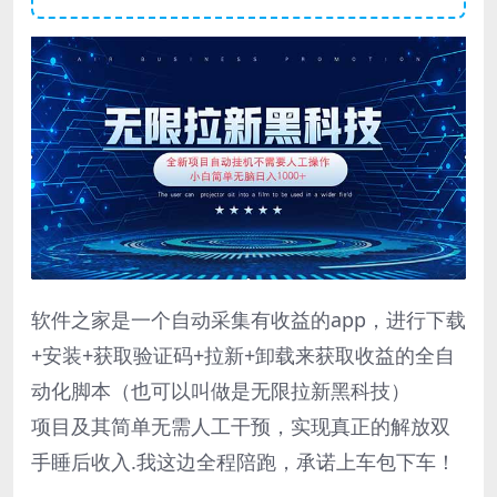
软件之家是一个自动采集有收益的app，进行下载
+安装+获取验证码+拉新+卸载来获取收益的全自
动化脚本（也可以叫做是无限拉新黑科技）
项目及其简单无需人工干预，实现真正的解放双
手睡后收入.我这边全程陪跑，承诺上车包下车！