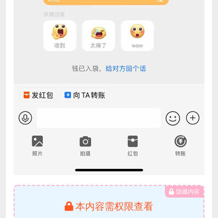
隐藏内容
本内容需权限查看