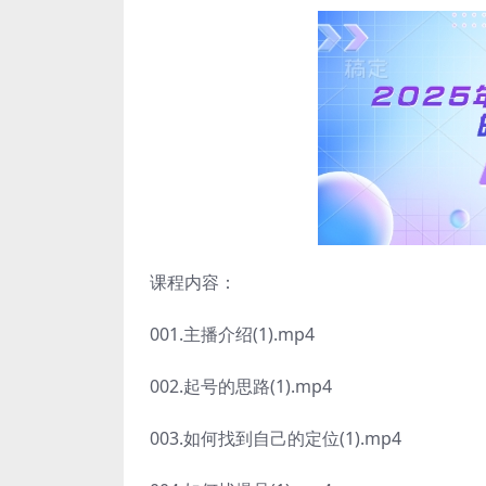
课程内容：
001.主播介绍(1).mp4
002.起号的思路(1).mp4
003.如何找到自己的定位(1).mp4