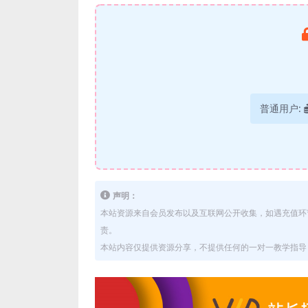
普通用户:
声明：
本站资源来自会员发布以及互联网公开收集，如遇充值环
责。
本站内容仅提供资源分享，不提供任何的一对一教学指导，