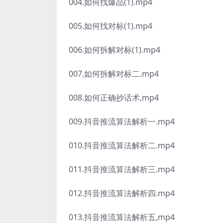
004.如何找爆品(1).mp4
005.如何找对标(1).mp4
006.如何拆解对标(1).mp4
007.如何拆解对标二.mp4
008.如何正确抄话术,mp4
009.抖音推流算法解析一.mp4
010.抖音推流算法解析二.mp4
011.抖音推流算法解析三.mp4
012.抖音推流算法解析四.mp4
013.抖音推流算法解析五,mp4