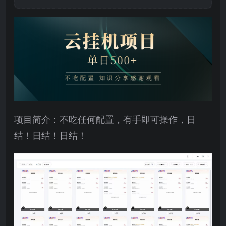
项目简介：不吃任何配置，有手即可操作，日
结！日结！日结！