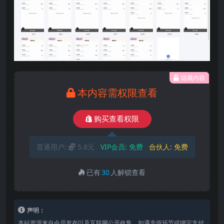
隐藏内容
本内容需权限查看
购买查看权限
普通用户:
5.8元
VIP会员:
免费
合伙人:
免费
已有
30
人解锁查看
声明：
本站资源来自会员发布以及互联网公开收集，如遇充值环节或绑定支付