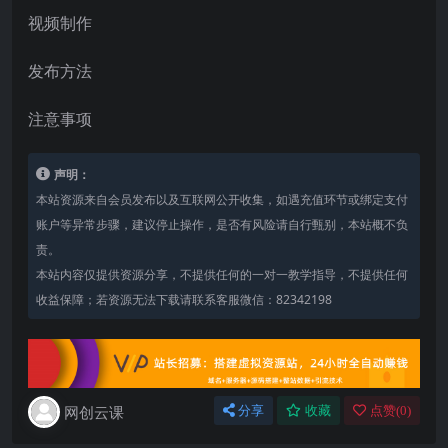
视频制作
发布方法
注意事项
声明：
本站资源来自会员发布以及互联网公开收集，如遇充值环节或绑定支付
账户等异常步骤，建议停止操作，是否有风险请自行甄别，本站概不负
责。
本站内容仅提供资源分享，不提供任何的一对一教学指导，不提供任何
收益保障；若资源无法下载请联系客服微信：82342198
网创云课
分享
收藏
点赞(
0
)