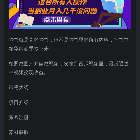
抄书就是真的抄书，但不是抄书里的所有内容，把书中
精华内容手抄下来
拍照成图片并做成视频，发布到西瓜视频里，最后通过
中视频变现收益。
课程大纲
项目介绍
账号注册
素材获取