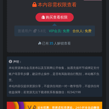
本内容需权限查看
购买查看权限
普通用户:
5.8元
VIP会员:
免费
合伙人:
免费
已有
35
人解锁查看
声明：
本站资源来自会员发布以及互联网公开收集，如遇充值环节或绑定支付
账户等异常步骤，建议停止操作，是否有风险请自行甄别，本站概不负
责。
本站内容仅提供资源分享，不提供任何的一对一教学指导，不提供任何
收益保障；若资源无法下载请联系客服微信：82342198