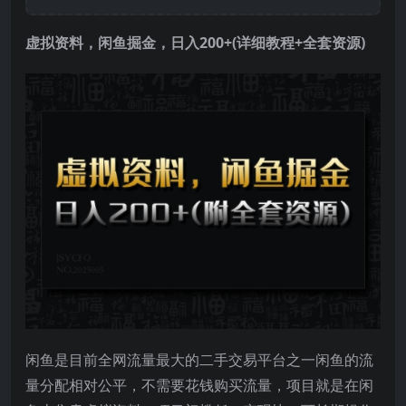
虚拟资料，
闲鱼掘金
，日入200+(详细教程+全套资源)
闲鱼是目前全网流量最大的二手交易平台之一闲鱼的流
量分配相对公平，不需要花钱购买流量，项目就是在闲