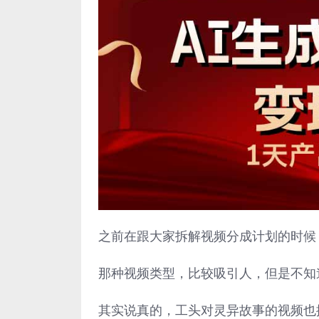
之前在跟大家拆解视频分成计划的时候
那种视频类型，比较吸引人，但是不知
其实说真的，工头对灵异故事的视频也