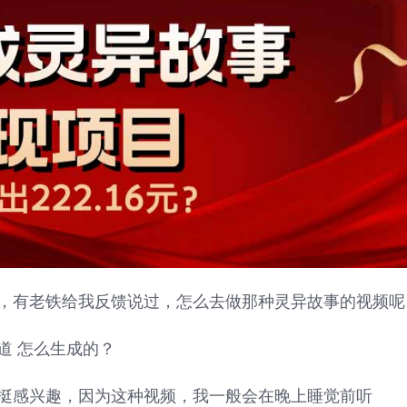
，有老铁给我反馈说过，怎么去做那种灵异故事的视频呢
道 怎么生成的？
挺感兴趣，因为这种视频，我一般会在晚上睡觉前听