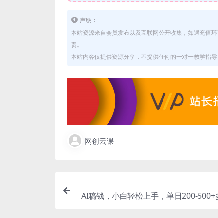
声明：
本站资源来自会员发布以及互联网公开收集，如遇充值环
责。
本站内容仅提供资源分享，不提供任何的一对一教学指导，
网创云课
AI稿钱，小白轻松上手，单日200-500