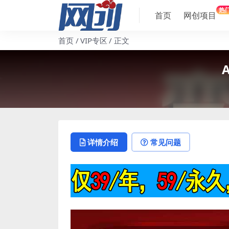
热
首页
网创项目
首页
VIP专区
正文
详情介绍
常见问题