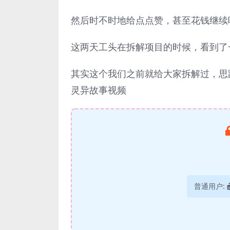
然后时不时地给点点赞，甚至花钱继续
这两天工头在拆解项目的时候，看到了
其实这个我们之前就给大家拆解过，思
灵异故事视频
普通用户: