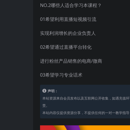
NO.2哪些人适合学习本课程？
01希望利用直播短视频引流
实现利润增长的企业负责人
02希望通过直播平台转化
进行粉丝产品销售的电商/微商
03希望学习专业话术
声明：
本站资源来自会员发布以及互联网公开收集，如遇充值环
责。
本站内容仅提供资源分享，不提供任何的一对一教学指导，