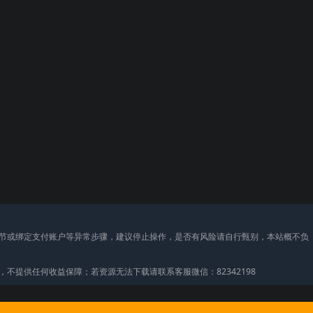
节或绑定支付账户等异常步骤，建议停止操作，是否有风险请自行甄别，本站概不负
不提供任何收益保障；若资源无法下载请联系客服微信：82342198