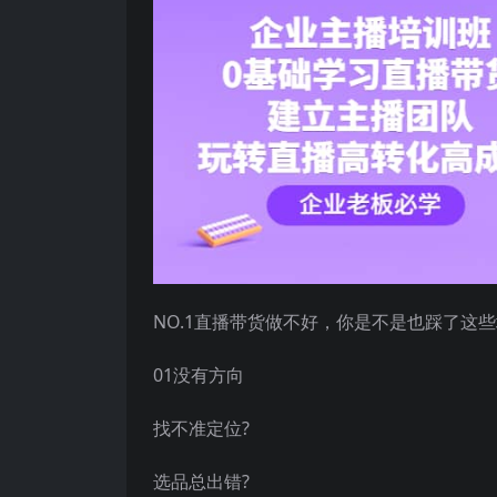
NO.1直播带货做不好，你是不是也踩了这些
01没有方向
找不准定位?
选品总出错?