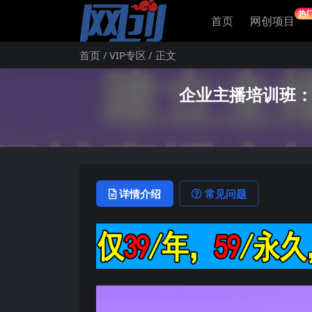
热
首页
网创项目
首页
VIP专区
正文
企业主播培训班：
详情介绍
常见问题