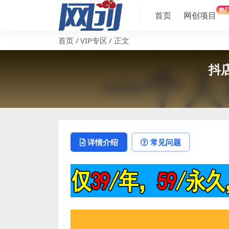
热
首页
网创项目
首页
VIP专区
正文
抖
详情介绍
常见问题