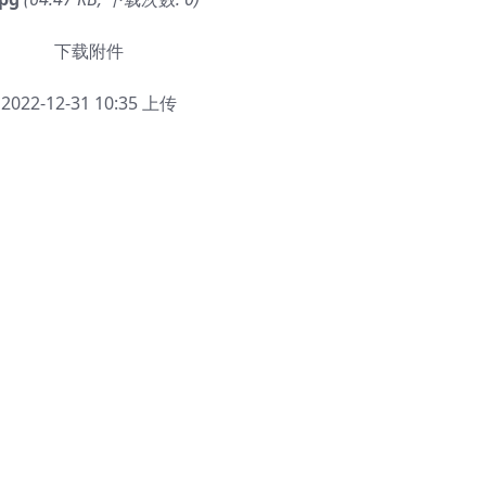
下载附件
2022-12-31 10:35 上传