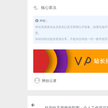
七、核心算法
声明：
本站资源来自会员发布以及互联网公开收集，如遇充值环
责。
本站内容仅提供资源分享，不提供任何的一对一教学指导，
网创云课
抖音快手视频号取图：个人工作室可