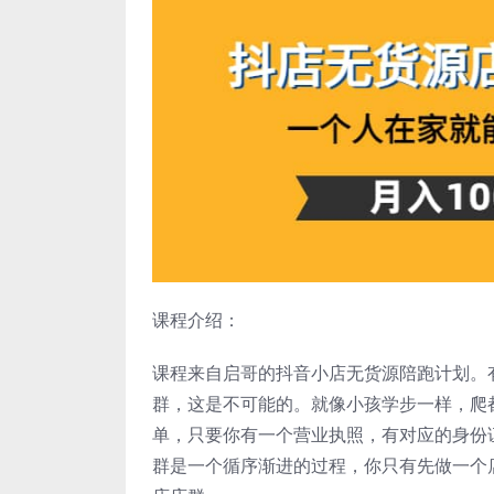
课程介绍：
课程来自启哥的抖音小店无货源陪跑计划。
群，这是不可能的。就像小孩学步一样，爬
单，只要你有一个营业执照，有对应的身份
群是一个循序渐进的过程，你只有先做一个