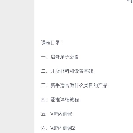
课程目录：
一、启哥弟子必看
二、开店材料和设置基础
三、新手适合做什么类目的产品
四、爱推详细教程
五、VIP内训课
六、VIP内训课2