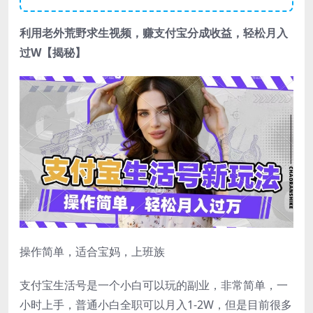
利用老外荒野求生视频，赚支付宝分成收益，轻松月入
过W【揭秘】
操作简单，适合宝妈，上班族
支付宝生活号是一个小白可以玩的副业，非常简单，一
小时上手，普通小白全职可以月入1-2W，但是目前很多