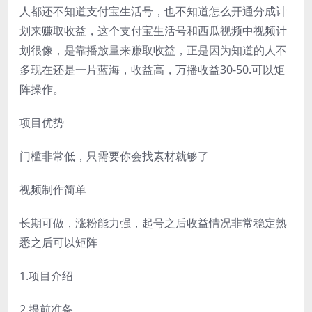
人都还不知道支付宝生活号，也不知道怎么开通分成计
划来赚取收益，这个支付宝生活号和西瓜视频中视频计
划很像，是靠播放量来赚取收益，正是因为知道的人不
多现在还是一片蓝海，收益高，万播收益30-50.可以矩
阵操作。
项目优势
门槛非常低，只需要你会找素材就够了
视频制作简单
长期可做，涨粉能力强，起号之后收益情况非常稳定熟
悉之后可以矩阵
1.项目介绍
2.提前准备