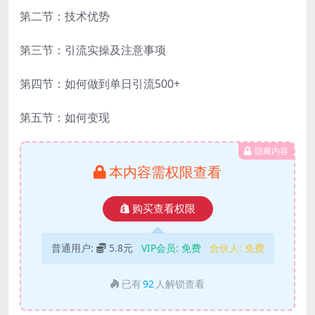
第二节：技术优势
第三节：引流实操及注意事项
第四节：如何做到单日引流500+
第五节：如何变现
隐藏内容
本内容需权限查看
购买查看权限
普通用户:
5.8元
VIP会员:
免费
合伙人:
免费
已有
92
人解锁查看