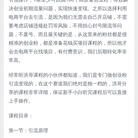
决创业初期流量问题，实现快速变现。之所以选择利用
电商平台去引流，是因为我们无需去自己开店铺，不需
要考虑店铺违规处罚等风险，不用担心封号限流等问
题，不废号。而且最关键的是，从这里来的粉丝都是很
精准的创业粉，都是准备花钱买项目课程的，所以他才
会去电商平台找项目，有付费意识，我们后期转化率非
常高。
经常听洪哥课程的小伙伴都知道，我们是专门做创业粉
引流变现的，在这个赛道我们绝对是独一档的，洪哥分
享的课程非常详细，保证新手小白听完课程后可以直接
上手操作。
课程目录：
第一节：引流原理